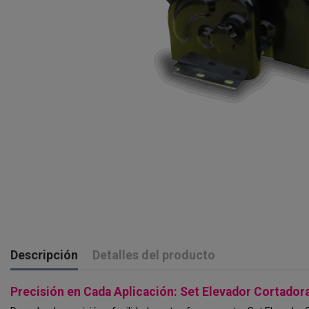
Descripción
Detalles del producto
Precisión en Cada Aplicación: Set Elevador Cortador