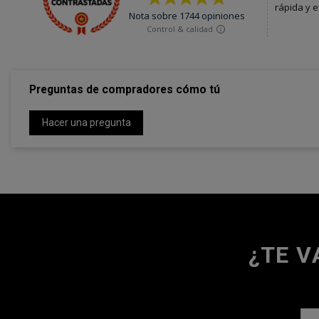
Preguntas de compradores cómo tú
Hacer una pregunta
¿TE V