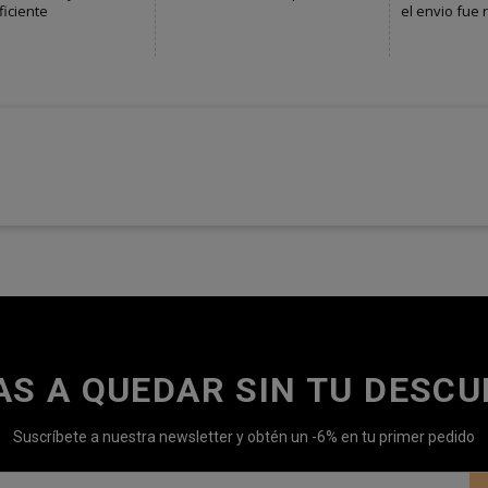
AS A QUEDAR SIN TU DESC
Suscríbete a nuestra newsletter y obtén un -6% en tu primer pedido