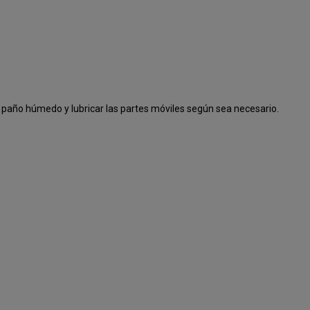
paño húmedo y lubricar las partes móviles según sea necesario.