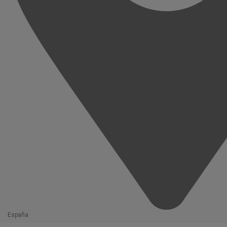
España