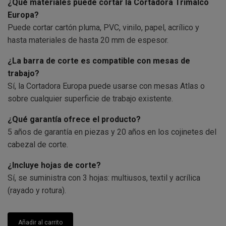
¿Qué materiales puede cortar la Cortadora Trimalco
Europa?
Puede cortar cartón pluma, PVC, vinilo, papel, acrílico y
hasta materiales de hasta 20 mm de espesor.
¿La barra de corte es compatible con mesas de
trabajo?
Sí, la Cortadora Europa puede usarse con mesas Atlas o
sobre cualquier superficie de trabajo existente.
¿Qué garantía ofrece el producto?
5 años de garantía en piezas y 20 años en los cojinetes del
cabezal de corte.
¿Incluye hojas de corte?
Sí, se suministra con 3 hojas: multiusos, textil y acrílica
(rayado y rotura).
Añadir al carrito