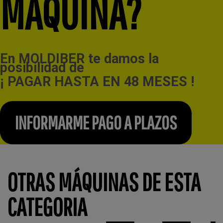
MÁQUINA?
En MOLDIBER te damos la
posibilidad de
¡ PAGAR HASTA EN 48 MESES !
INFORMARME PAGO A PLAZOS
OTRAS MÁQUINAS DE ESTA
CATEGORIA