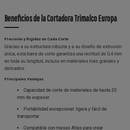
Beneficios de la Cortadora Trimalco Europa
Precisión y Rigidez en Cada Corte
Gracias a su estructura robusta y a su diseño de extrusión
única, esta barra de corte garantiza una rectitud de 0,4 mm
en toda su longitud, incluso en materiales más grandes y
delicados.
Principales Ventajas
Capacidad de corte de materiales de hasta 20
mm de espesor.
Portabilidad excepcional: ligera y fácil de
transportar.
Compatible con mesas Atlas para crear