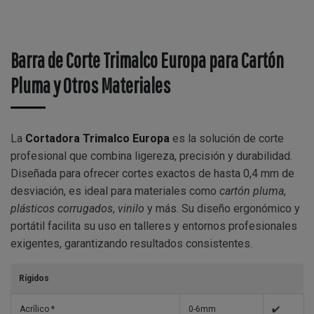
Barra de Corte Trimalco Europa para Cartón
Pluma y Otros Materiales
La
Cortadora Trimalco Europa
es la solución de corte
profesional que combina ligereza, precisión y durabilidad.
Diseñada para ofrecer cortes exactos de hasta 0,4 mm de
desviación, es ideal para materiales como
cartón pluma
,
plásticos corrugados
,
vinilo
y más. Su diseño ergonómico y
portátil facilita su uso en talleres y entornos profesionales
exigentes, garantizando resultados consistentes.
Rígidos
Acrílico *
0-6mm
✔️