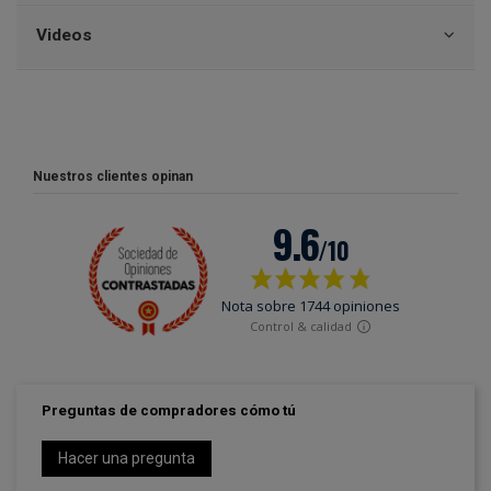
Videos
Nuestros clientes opinan
Preguntas de compradores cómo tú
Hacer una pregunta