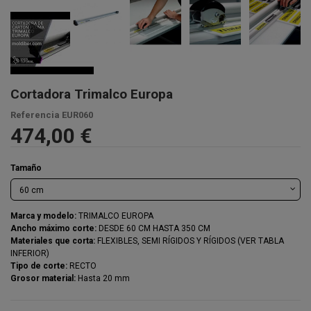
Cortadora Trimalco Europa
Referencia
EUR060
474,00 €
Tamaño
Marca y modelo:
TRIMALCO EUROPA
Ancho máximo corte:
DESDE 60 CM HASTA 350 CM
Materiales que corta:
FLEXIBLES, SEMI RÍGIDOS Y RÍGIDOS (VER TABLA
INFERIOR)
Tipo de corte:
RECTO
Grosor material:
Hasta 20 mm