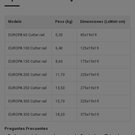
Modelo
Peso (kg)
Dimensiones (LxWxH cm)
EUROPA 60 Cutter rail
5,30
85x19x19
EUROPA 100 Cutter rail
6,40
125x19x19
EUROPA 150 Cutter rail
8,60
175x19x19
EUROPA 200 Cutter rail
11,70
225x19x19
EUROPA 250 Cutter rail
13,50
275x19x19
EUROPA 300 Cutter rail
15,70
325x19x19
EUROPA 350 Cutter rail
18,20
375x19x19
Preguntas Frecuentes