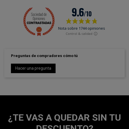
Preguntas de compradores cómo tú
Hacer una pregunta
¿TE VAS A QUEDAR SIN TU
DESCUENTO?