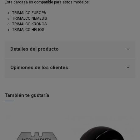
Esta carcasa es compatible para estos modelos:
TRIMALCO EUROPA
TRIMALCO NEMESIS
TRIMALCO KRONOS
TRIMALCO HELIOS
Detalles del producto
Opiniones de los clientes
También te gustaría