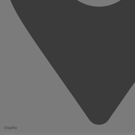
España