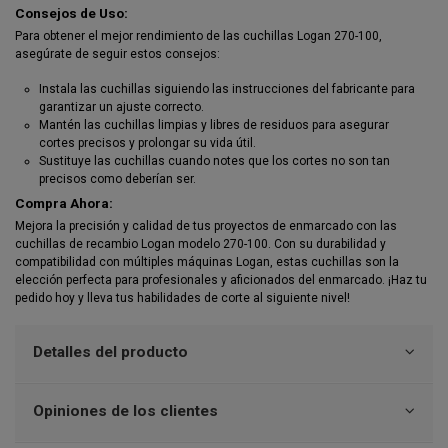
Consejos de Uso:
Para obtener el mejor rendimiento de las cuchillas Logan 270-100,
asegúrate de seguir estos consejos:
Instala las cuchillas siguiendo las instrucciones del fabricante para
garantizar un ajuste correcto.
Mantén las cuchillas limpias y libres de residuos para asegurar
cortes precisos y prolongar su vida útil.
Sustituye las cuchillas cuando notes que los cortes no son tan
precisos como deberían ser.
Compra Ahora:
Mejora la precisión y calidad de tus proyectos de enmarcado con las
cuchillas de recambio Logan modelo 270-100. Con su durabilidad y
compatibilidad con múltiples máquinas Logan, estas cuchillas son la
elección perfecta para profesionales y aficionados del enmarcado. ¡Haz tu
pedido hoy y lleva tus habilidades de corte al siguiente nivel!
Detalles del producto
Opiniones de los clientes