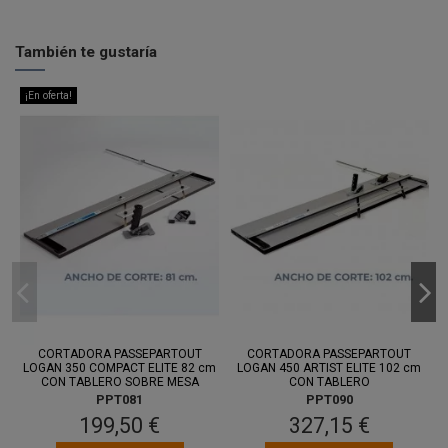
También te gustaría
¡En oferta!
CORTADORA PASSEPARTOUT
CORTADORA PASSEPARTOUT
LOGAN 350 COMPACT ELITE 82 cm
LOGAN 450 ARTIST ELITE 102 cm
CON TABLERO SOBRE MESA
CON TABLERO
PPT081
PPT090
199,50 €
327,15 €