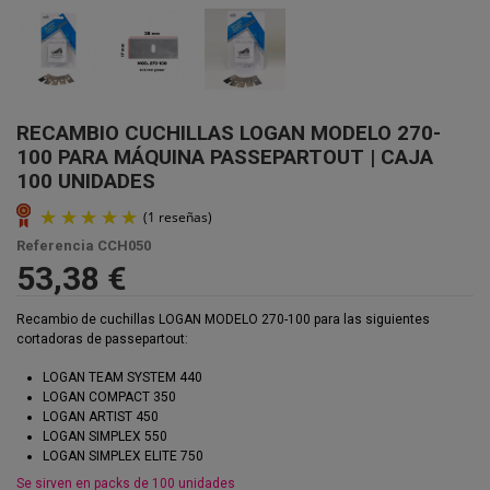
RECAMBIO CUCHILLAS LOGAN MODELO 270-
100 PARA MÁQUINA PASSEPARTOUT | CAJA
100 UNIDADES
Referencia
CCH050
53,38 €
Recambio de cuchillas LOGAN MODELO 270-100 para las siguientes
cortadoras de passepartout:
LOGAN TEAM SYSTEM 440
LOGAN COMPACT 350
LOGAN ARTIST 450
LOGAN SIMPLEX 550
LOGAN SIMPLEX ELITE 750
Se sirven en packs de 100 unidades