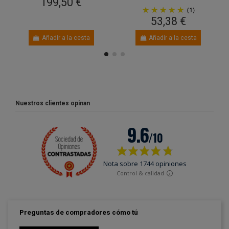
199,50 €
(1)
53,38 €
Añadir a la cesta
Añadir a la cesta
Nuestros clientes opinan
Preguntas de compradores cómo tú