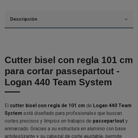
Descripción
Cutter bisel con regla 101 cm
para cortar passepartout -
Logan 440 Team System
El
cutter bisel con regla de 101 cm
de
Logan 440 Team
System
está diseñado para profesionales que buscan
cortes precisos y limpios en trabajos de
passepartout
y
enmarcado. Gracias a su estructura en aluminio con base
antideslizante y su cabezal de corte ajustable, permite