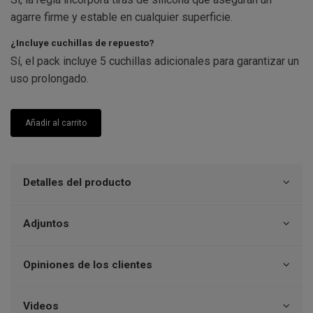
agarre firme y estable en cualquier superficie.
¿Incluye cuchillas de repuesto?
Sí, el pack incluye 5 cuchillas adicionales para garantizar un
uso prolongado.
Añadir al carrito
Detalles del producto
Adjuntos
Opiniones de los clientes
Videos