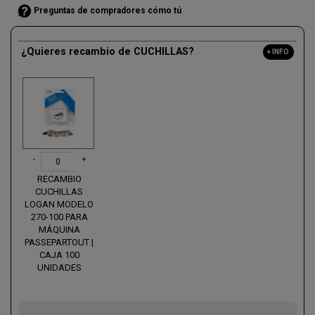
Preguntas de compradores cómo tú
¿Quieres recambio de CUCHILLAS?
+ INFO
-
+
RECAMBIO
CUCHILLAS
LOGAN MODELO
270-100 PARA
MÁQUINA
PASSEPARTOUT |
CAJA 100
UNIDADES