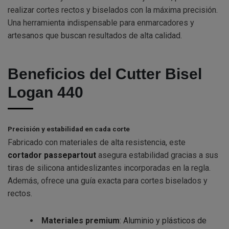
realizar cortes rectos y biselados con la máxima precisión.
Una herramienta indispensable para enmarcadores y
artesanos que buscan resultados de alta calidad.
Beneficios del Cutter Bisel
Logan 440
Precisión y estabilidad en cada corte
Fabricado con materiales de alta resistencia, este
cortador passepartout
asegura estabilidad gracias a sus
tiras de silicona antideslizantes incorporadas en la regla.
Además, ofrece una guía exacta para cortes biselados y
rectos.
Materiales premium
: Aluminio y plásticos de