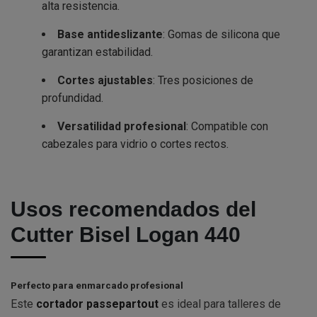
alta resistencia.
Base antideslizante
: Gomas de silicona que
garantizan estabilidad.
Cortes ajustables
: Tres posiciones de
profundidad.
Versatilidad profesional
: Compatible con
cabezales para vidrio o cortes rectos.
Usos recomendados del
Cutter Bisel Logan 440
Perfecto para enmarcado profesional
Este
cortador passepartout
es ideal para talleres de