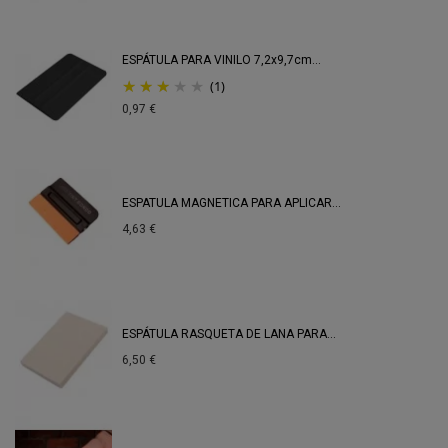
ESPÁTULA PARA VINILO 7,2x9,7cm...
(1)
0,97 €
ESPATULA MAGNETICA PARA APLICAR...
4,63 €
ESPÁTULA RASQUETA DE LANA PARA...
6,50 €