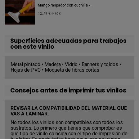
Mango raspador con cuchilla -...
12,71 €
14,95 €
Superficies adecuadas para trabajos
con este vinilo
Metal pintado • Madera • Vidrio • Banners y toldos •
Hojas de PVC • Moqueta de fibras cortas
Consejos antes de imprimir tus vinilos
REVISAR LA COMPATIBILIDAD DEL MATERIAL QUE
VAS A LAMINAR.
No todos los vinilos son compatibles con todos los
sustratos. Lo primero que tienes que comprobar es
que tipo de vinilo coincida con el tipo de impresión de