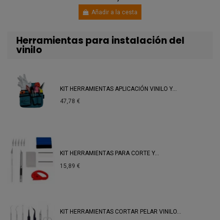
Añadir a la cesta
Herramientas para instalación del
vinilo
KIT HERRAMIENTAS APLICACIÓN VINILO Y...
47,78 €
KIT HERRAMIENTAS PARA CORTE Y...
15,89 €
KIT HERRAMIENTAS CORTAR PELAR VINILO...