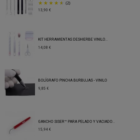
(2)
13,90 €
KIT HERRAMIENTAS DESHIERBE VINILO...
14,08 €
BOLÍGRAFO PINCHA BURBUJAS - VINILO
9,85 €
GANCHO SISER™ PARA PELADO Y VACIADO...
15,94 €