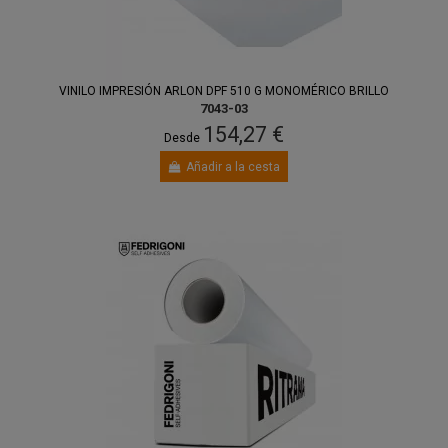
VINILO IMPRESIÓN ARLON DPF 510 G MONOMÉRICO BRILLO
7043-03
154,27 €
Desde
Añadir a la cesta