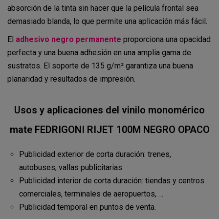
absorción de la tinta sin hacer que la película frontal sea
demasiado blanda, lo que permite una aplicación más fácil.
El
adhesivo negro permanente
proporciona una opacidad
perfecta y una buena adhesión en una amplia gama de
sustratos. El soporte de 135 g/m² garantiza una buena
planaridad y resultados de impresión.
Usos y aplicaciones del vinilo monomérico
mate FEDRIGONI RIJET 100M NEGRO OPACO
Publicidad exterior de corta duración: trenes,
autobuses, vallas publicitarias
Publicidad interior de corta duración: tiendas y centros
comerciales, terminales de aeropuertos, …
Publicidad temporal en puntos de venta.