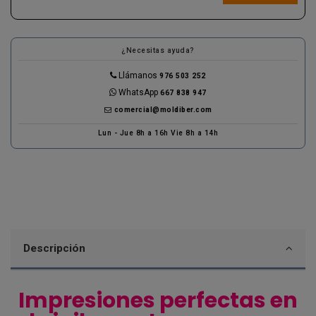
¿Necesitas ayuda?
Llámanos
976 503 252
WhatsApp
667 838 947
comercial@moldiber.com
Lun - Jue 8h a 16h Vie 8h a 14h
Descripción
Impresiones perfectas en