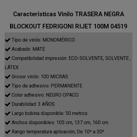
Características Vinilo TRASERA NEGRA
BLOCKOUT FEDRIGONI RIJET 100M 04519
Tipo de vinilo: MONOMÉRICO
Acabado: MATE
Compatibilidad impresión: ECO-SOLVENTE, SOLVENTE ,
LÁTEX
Grosor vinilo: 100 MICRAS
Tipo de adhesivo: PERMANENTE
Color adhesivo: NEGRO OPACO
Durabilidad: 3 AÑOS
Largo bobina disponible: 50 metros
Anchos disponibles: 105 cm, 137 cm, 160 cm
Rango temperatura aplicación; De 10º a 30º