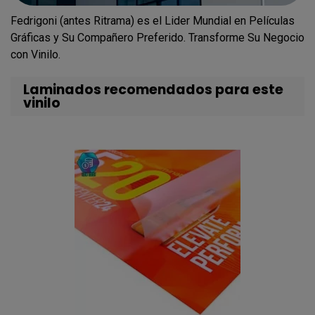
Fedrigoni (antes Ritrama) es el Lider Mundial en Películas
Gráficas y Su Compañero Preferido. Transforme Su Negocio
con Vinilo.
Laminados recomendados para este
vinilo