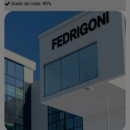
Grado de mate: 80%