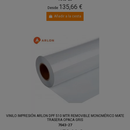
135,66 €
Desde
Añadir a la cesta
VINILO IMPRESIÓN ARLON DPF 510 MTR REMOVIBLE MONOMÉRICO MATE
TRASERA OPACA GRIS
7043-27