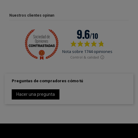
Nuestros clientes opinan
Preguntas de compradores cómo tú
Hacer una pregunta