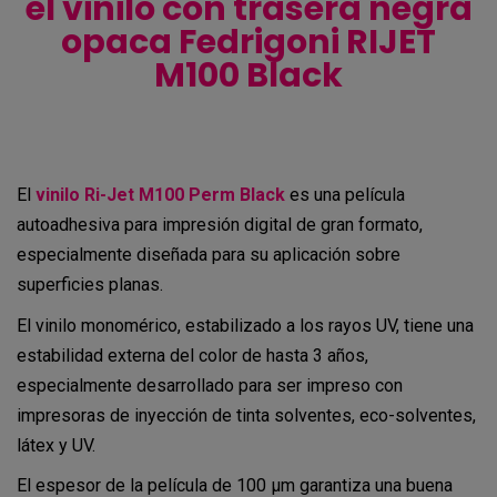
el vinilo con trasera negra
opaca Fedrigoni RIJET
M100 Black
El
vinilo Ri-Jet M100 Perm Black
es una película
autoadhesiva para impresión digital de gran formato,
especialmente diseñada para su aplicación sobre
superficies planas.
El vinilo monomérico, estabilizado a los rayos UV, tiene una
estabilidad externa del color de hasta 3 años,
especialmente desarrollado para ser impreso con
impresoras de inyección de tinta solventes, eco-solventes,
látex y UV.
El espesor de la película de 100 μm garantiza una buena