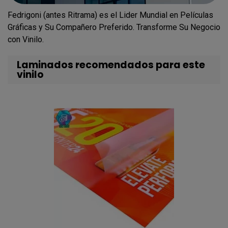
Fedrigoni (antes Ritrama) es el Lider Mundial en Películas
Gráficas y Su Compañero Preferido. Transforme Su Negocio
con Vinilo.
Laminados recomendados para este
vinilo