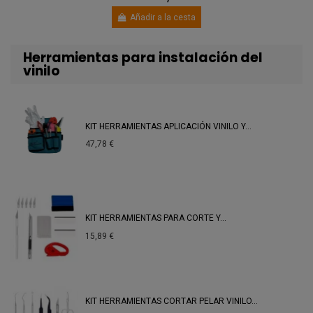
Añadir a la cesta
Herramientas para instalación del
vinilo
KIT HERRAMIENTAS APLICACIÓN VINILO Y...
47,78 €
KIT HERRAMIENTAS PARA CORTE Y...
15,89 €
KIT HERRAMIENTAS CORTAR PELAR VINILO...