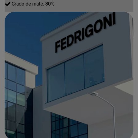
Grado de mate: 80%