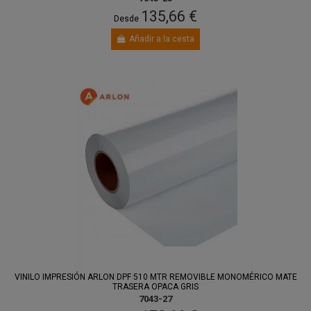
135,66 €
Desde
Añadir a la cesta
VINILO IMPRESIÓN ARLON DPF 510 MTR REMOVIBLE MONOMÉRICO MATE
TRASERA OPACA GRIS
7043-27