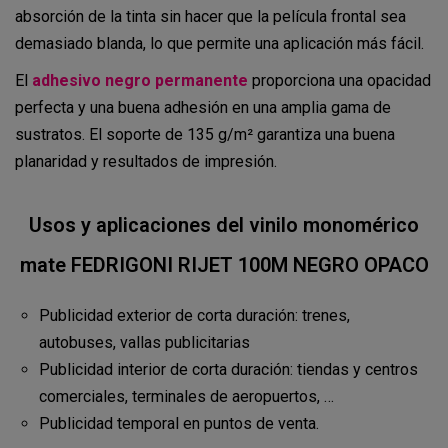
absorción de la tinta sin hacer que la película frontal sea
demasiado blanda, lo que permite una aplicación más fácil.
El
adhesivo negro permanente
proporciona una opacidad
perfecta y una buena adhesión en una amplia gama de
sustratos. El soporte de 135 g/m² garantiza una buena
planaridad y resultados de impresión.
Usos y aplicaciones del vinilo monomérico
mate FEDRIGONI RIJET 100M NEGRO OPACO
Publicidad exterior de corta duración: trenes,
autobuses, vallas publicitarias
Publicidad interior de corta duración: tiendas y centros
comerciales, terminales de aeropuertos, …
Publicidad temporal en puntos de venta.