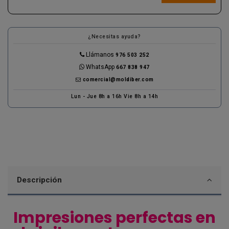
¿Necesitas ayuda?
Llámanos
976 503 252
WhatsApp
667 838 947
comercial@moldiber.com
Lun - Jue 8h a 16h Vie 8h a 14h
Descripción
Impresiones perfectas en