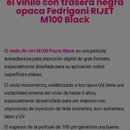
el vinilo con trasera negra
opaca Fedrigoni RIJET
M100 Black
El
vinilo Ri-Jet M100 Perm Black
es una película
autoadhesiva para impresión digital de gran formato,
especialmente diseñada para su aplicación sobre
superficies planas.
El vinilo monomérico, estabilizado a los rayos UV, tiene una
estabilidad externa del color de hasta 3 años,
especialmente desarrollado para ser impreso con
impresoras de inyección de tinta solventes, eco-solventes,
látex y UV.
El espesor de la película de 100 μm garantiza una buena