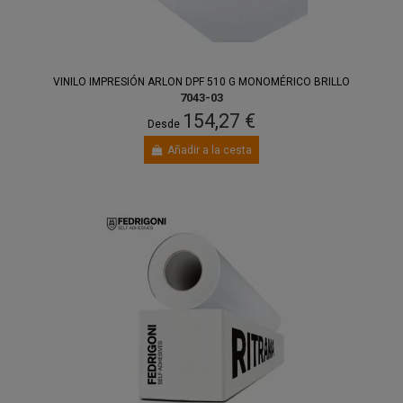
VINILO IMPRESIÓN ARLON DPF 510 G MONOMÉRICO BRILLO
7043-03
154,27 €
Desde
Añadir a la cesta