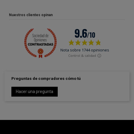
Nuestros clientes opinan
Preguntas de compradores cómo tú
Hacer una pregunta