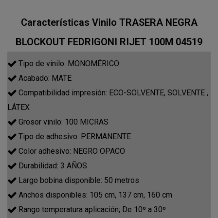
Características Vinilo TRASERA NEGRA
BLOCKOUT FEDRIGONI RIJET 100M 04519
Tipo de vinilo: MONOMÉRICO
Acabado: MATE
Compatibilidad impresión: ECO-SOLVENTE, SOLVENTE ,
LÁTEX
Grosor vinilo: 100 MICRAS
Tipo de adhesivo: PERMANENTE
Color adhesivo: NEGRO OPACO
Durabilidad: 3 AÑOS
Largo bobina disponible: 50 metros
Anchos disponibles: 105 cm, 137 cm, 160 cm
Rango temperatura aplicación; De 10º a 30º