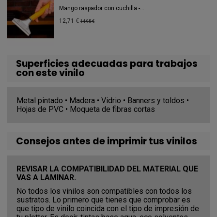
Mango raspador con cuchilla -...
12,71 €
14,95 €
Superficies adecuadas para trabajos
con este vinilo
Metal pintado • Madera • Vidrio • Banners y toldos •
Hojas de PVC • Moqueta de fibras cortas
Consejos antes de imprimir tus vinilos
REVISAR LA COMPATIBILIDAD DEL MATERIAL QUE
VAS A LAMINAR.
No todos los vinilos son compatibles con todos los
sustratos. Lo primero que tienes que comprobar es
que tipo de vinilo coincida con el tipo de impresión de