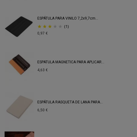
ESPÁTULA PARA VINILO 7,2x9,7cm...
(1)
0,97 €
ESPATULA MAGNETICA PARA APLICAR...
4,63 €
ESPÁTULA RASQUETA DE LANA PARA...
6,50 €