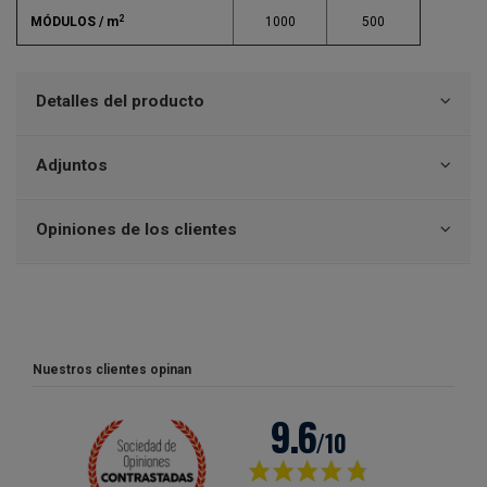
2
MÓDULOS / m
1000
500
Detalles del producto
Adjuntos
Opiniones de los clientes
Nuestros clientes opinan