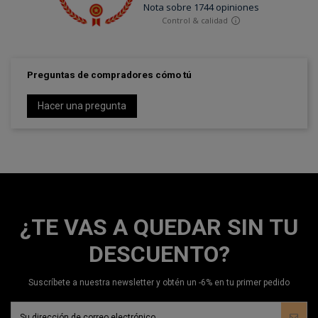
Preguntas de compradores cómo tú
Hacer una pregunta
¿TE VAS A QUEDAR SIN TU
DESCUENTO?
Suscríbete a nuestra newsletter y obtén un -6% en tu primer pedido