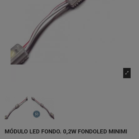
MÓDULO LED FONDO. 0,2W FONDOLED MINIMI