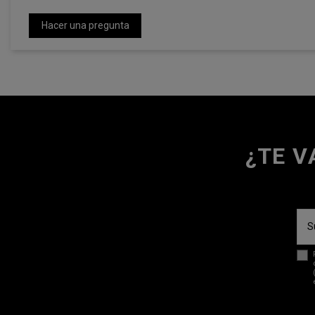
Hacer una pregunta
¿TE V