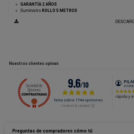
GARANTÍA 2 AÑOS
Suministro
ROLLO 5 METROS
DESCARG
Nuestros clientes opinan
Preguntas de compradores cómo tú