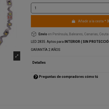
3
Añadir a la cesta
*
Envío
en Península, Baleares, Canarias, Ceuta 
LED 2835. Aptos para
INTERIOR ( SIN PROTECCIÓ
GARANTÍA 2 AÑOS
Detalles
Preguntas de compradores cómo tú