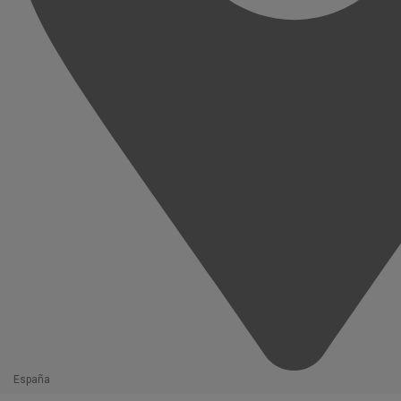
España