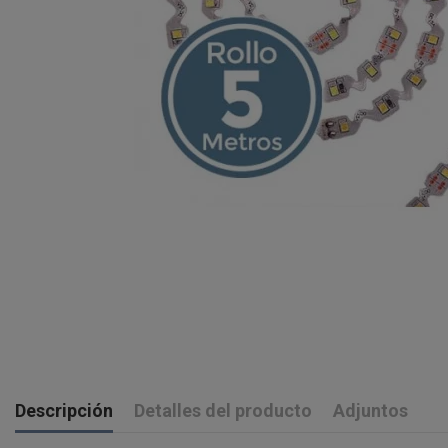
Descripción
Detalles del producto
Adjuntos