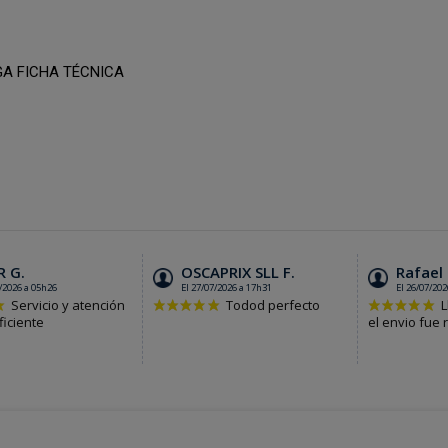
A FICHA TÉCNICA