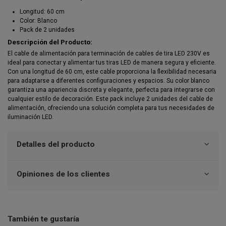
Longitud: 60 cm
Color: Blanco
Pack de 2 unidades
Descripción del Producto:
El cable de alimentación para terminación de cables de tira LED 230V es
ideal para conectar y alimentar tus tiras LED de manera segura y eficiente.
Con una longitud de 60 cm, este cable proporciona la flexibilidad necesaria
para adaptarse a diferentes configuraciones y espacios. Su color blanco
garantiza una apariencia discreta y elegante, perfecta para integrarse con
cualquier estilo de decoración. Este pack incluye 2 unidades del cable de
alimentación, ofreciendo una solución completa para tus necesidades de
iluminación LED.
Detalles del producto
Opiniones de los clientes
También te gustaría