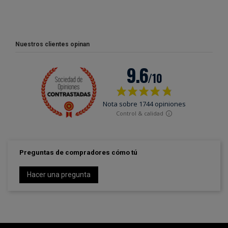
Nuestros clientes opinan
Preguntas de compradores cómo tú
Hacer una pregunta