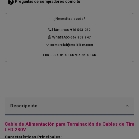
Preguntas de compradores cómo tú
¿Necesitas ayuda?
Llámanos
976 503 252
WhatsApp
667 838 947
comercial@moldiber.com
Lun - Jue 8h a 16h Vie 8h a 14h
Descripción
Cable de Alimentación para Terminación de Cables de Tira
LED 230V
Características Principales: