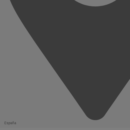
España