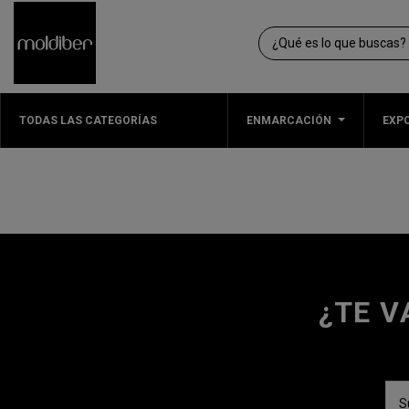
TODAS LAS CATEGORÍAS
ENMARCACIÓN
EXPO
¿TE V