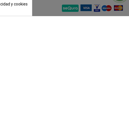
acidad y cookies