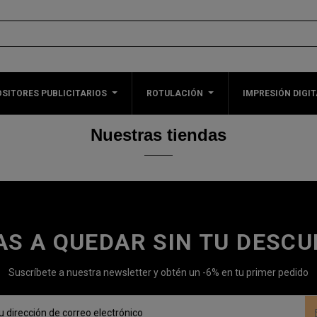
SITORES PUBLICITARIOS
ROTULACIÓN
IMPRESIÓN DIGIT
Nuestras tiendas
AS A QUEDAR SIN TU DESC
Suscríbete a nuestra newsletter y obtén un -6% en tu primer pedido