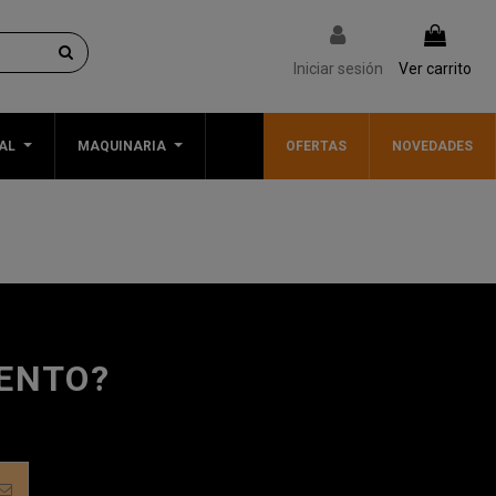
Iniciar sesión
Ver carrito
AL
MAQUINARIA
OFERTAS
NOVEDADES
UENTO?