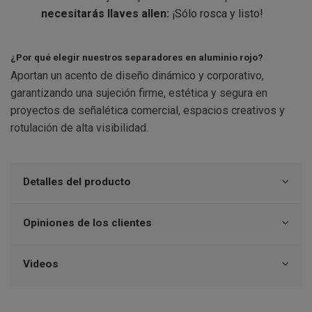
necesitarás llaves allen:
¡Sólo rosca y listo!
¿Por qué elegir nuestros separadores en aluminio rojo?
Aportan un acento de diseño dinámico y corporativo,
garantizando una sujeción firme, estética y segura en
proyectos de señalética comercial, espacios creativos y
rotulación de alta visibilidad.
Detalles del producto
Opiniones de los clientes
Videos