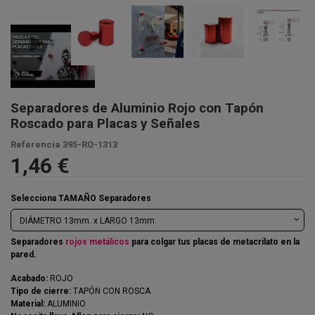
Separadores de Aluminio Rojo con Tapón
Roscado para Placas y Señales
Referencia
395-RO-1313
1,46 €
Selecciona TAMAÑO Separadores
Separadores
rojos metálicos
para colgar tus placas de metacrilato en la
pared.
Acabado:
ROJO
Tipo de cierre:
TAPÓN CON ROSCA
Material:
ALUMINIO