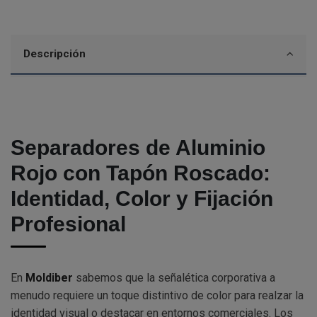
Descripción
Separadores de Aluminio
Rojo con Tapón Roscado:
Identidad, Color y Fijación
Profesional
En
Moldiber
sabemos que la señalética corporativa a
menudo requiere un toque distintivo de color para realzar la
identidad visual o destacar en entornos comerciales. Los