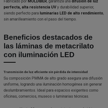
Fabricado por
MOLDIBER
, garantiza una
difusión de luz
perfecta, alta resistencia UV
y durabilidad superior,
siendo perfecto para
luminarias LED de alto rendimiento
,
sin amarilleamiento con el paso del tiempo.
Beneficios destacados de
las láminas de metacrilato
con iluminación LED
Transmisión de luz eficiente sin pérdida de intensidad
Su composición PMMA de alto grado asegura una difusión
uniforme, logrando una iluminación homogénea sin generar
deslumbramientos. Ideal para espacios exigentes como
oficinas, comercios, museos o luminarias técnicas.