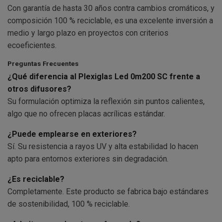
Con garantía de hasta 30 años contra cambios cromáticos, y
composición 100 % reciclable, es una excelente inversión a
medio y largo plazo en proyectos con criterios
ecoeficientes.
Preguntas Frecuentes
¿Qué diferencia al Plexiglas Led 0m200 SC frente a
otros difusores?
Su formulación optimiza la reflexión sin puntos calientes,
algo que no ofrecen placas acrílicas estándar.
¿Puede emplearse en exteriores?
Sí. Su resistencia a rayos UV y alta estabilidad lo hacen
apto para entornos exteriores sin degradación.
¿Es reciclable?
Completamente. Este producto se fabrica bajo estándares
de sostenibilidad, 100 % reciclable.