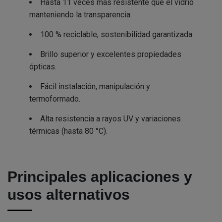
Hasta 11 veces más resistente que el vidrio
manteniendo la transparencia.
100 % reciclable, sostenibilidad garantizada.
Brillo superior y excelentes propiedades
ópticas.
Fácil instalación, manipulación y
termoformado.
Alta resistencia a rayos UV y variaciones
térmicas (hasta 80 °C).
Principales aplicaciones y
usos alternativos