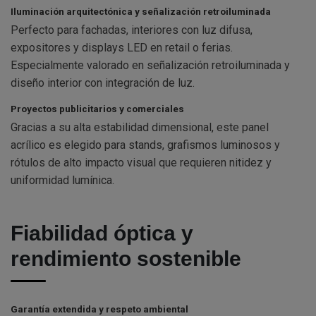
Iluminación arquitectónica y señalización retroiluminada
Perfecto para fachadas, interiores con luz difusa,
expositores y displays LED en retail o ferias.
Especialmente valorado en señalización retroiluminada y
diseño interior con integración de luz.
Proyectos publicitarios y comerciales
Gracias a su alta estabilidad dimensional, este panel
acrílico es elegido para stands, grafismos luminosos y
rótulos de alto impacto visual que requieren nitidez y
uniformidad lumínica.
Fiabilidad óptica y
rendimiento sostenible
Garantía extendida y respeto ambiental