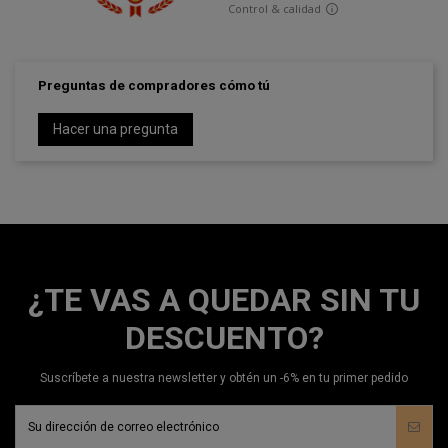
Preguntas de compradores cómo tú
Hacer una pregunta
¿TE VAS A QUEDAR SIN TU
DESCUENTO?
Suscríbete a nuestra newsletter y obtén un -6% en tu primer pedido