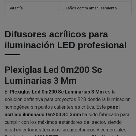
Garantía
30 años contra amarilleamiento
Difusores acrílicos para
iluminación LED profesional
Plexiglas Led 0m200 Sc
Luminarias 3 Mm
El
Plexiglas Led 0m200 Sc Luminarias 3 Mm
es la
solución definitiva para proyectos B2B donde la iluminación
homogénea sin puntos calientes es crítica. Este
panel
acrílico iluminado 0m200 SC 3mm
ha sido fabricado para
cumplir con los máximos estándares del sector, siendo
ideal en entornos técnicos, arquitectónicos y comerciales.