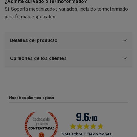
¿Admite curvado o termoformado?
Sí. Soporta mecanizados variados, incluido termoformado
para formas especiales.
Detalles del producto
Opiniones de los clientes
Nuestros clientes opinan