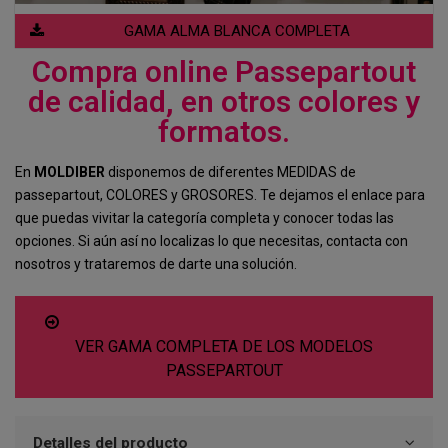
GAMA ALMA BLANCA COMPLETA
Compra online Passepartout
de calidad, en otros colores y
formatos.
En
MOLDIBER
disponemos de diferentes MEDIDAS de
passepartout, COLORES y GROSORES. Te dejamos el enlace para
que puedas vivitar la categoría completa y conocer todas las
opciones. Si aún así no localizas lo que necesitas, contacta con
nosotros y trataremos de darte una solución.
VER GAMA COMPLETA DE LOS MODELOS
PASSEPARTOUT
Detalles del producto