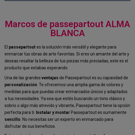
Marcos de passepartout ALMA
BLANCA
El
passepartout
es la solución más versátil y elegante para
enmarcar tus obras de arte favoritas. Si eres un amante del arte y
deseas resaltar la belleza de tus piezas más preciadas, este es el
producto que estabas esperando.
Una de las grandes
ventajas
de Passepartout es su capacidad de
personalización
. Te ofrecemos una amplia gama de colores y
medidas para que puedas crear enmarcados únicos y adaptados
a tus necesidades. Ya sea que estés buscando un tono clásico y
sobrio o algo más atrevido y vibrante, Passepartout tiene la opción
perfecta para ti.
Instalar y montar
Passepartout es sumamente
sencillo
. No necesitas ser un experto en enmarcado para
disfrutar de sus beneficios.