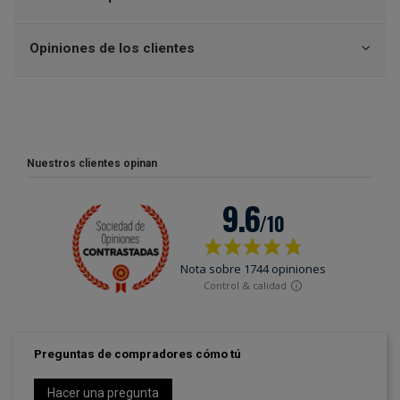
Opiniones de los clientes
Nuestros clientes opinan
Preguntas de compradores cómo tú
Hacer una pregunta