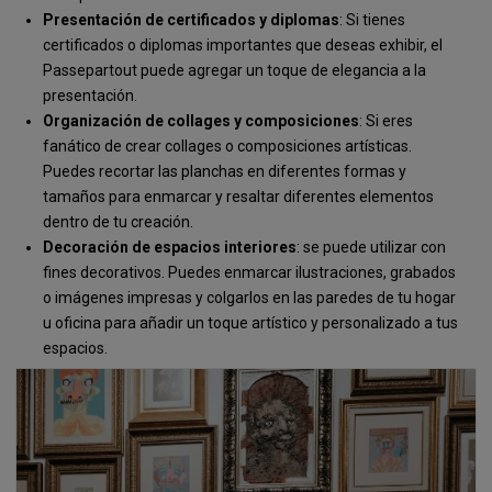
Presentación de certificados y diplomas
: Si tienes
certificados o diplomas importantes que deseas exhibir, el
Passepartout puede agregar un toque de elegancia a la
presentación.
Organización de collages y composiciones
: Si eres
fanático de crear collages o composiciones artísticas.
Puedes recortar las planchas en diferentes formas y
tamaños para enmarcar y resaltar diferentes elementos
dentro de tu creación.
Decoración de espacios interiores
: se puede utilizar con
fines decorativos. Puedes enmarcar ilustraciones, grabados
o imágenes impresas y colgarlos en las paredes de tu hogar
u oficina para añadir un toque artístico y personalizado a tus
espacios.