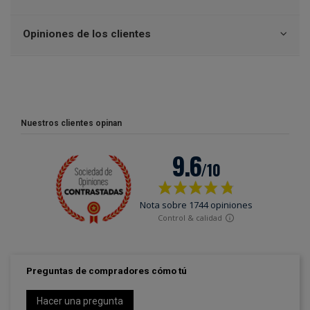
Opiniones de los clientes
Nuestros clientes opinan
Preguntas de compradores cómo tú
Hacer una pregunta