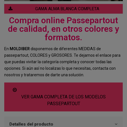
GAMA ALMA BLANCA COMPLETA
Compra online Passepartout
de calidad, en otros colores y
formatos.
En
MOLDIBER
disponemos de diferentes MEDIDAS de
passepartout, COLORES y GROSORES. Te dejamos el enlace para
que puedas vivitar la categoría completa y conocer todas las
opciones. Si aún así no localizas lo que necesitas, contacta con
nosotros y trataremos de darte una solución.
VER GAMA COMPLETA DE LOS MODELOS
PASSEPARTOUT
Detalles del producto