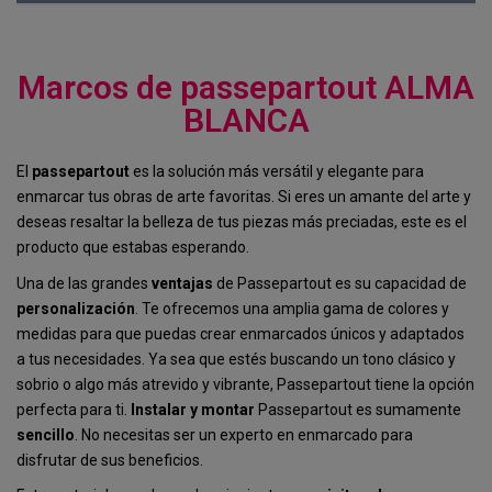
Marcos de passepartout ALMA
BLANCA
El
passepartout
es la solución más versátil y elegante para
enmarcar tus obras de arte favoritas. Si eres un amante del arte y
deseas resaltar la belleza de tus piezas más preciadas, este es el
producto que estabas esperando.
Una de las grandes
ventajas
de Passepartout es su capacidad de
personalización
. Te ofrecemos una amplia gama de colores y
medidas para que puedas crear enmarcados únicos y adaptados
a tus necesidades. Ya sea que estés buscando un tono clásico y
sobrio o algo más atrevido y vibrante, Passepartout tiene la opción
perfecta para ti.
Instalar y montar
Passepartout es sumamente
sencillo
. No necesitas ser un experto en enmarcado para
disfrutar de sus beneficios.