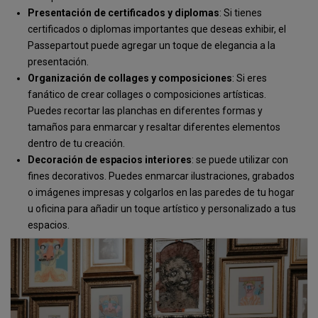
Presentación de certificados y diplomas
: Si tienes
certificados o diplomas importantes que deseas exhibir, el
Passepartout puede agregar un toque de elegancia a la
presentación.
Organización de collages y composiciones
: Si eres
fanático de crear collages o composiciones artísticas.
Puedes recortar las planchas en diferentes formas y
tamaños para enmarcar y resaltar diferentes elementos
dentro de tu creación.
Decoración de espacios interiores
: se puede utilizar con
fines decorativos. Puedes enmarcar ilustraciones, grabados
o imágenes impresas y colgarlos en las paredes de tu hogar
u oficina para añadir un toque artístico y personalizado a tus
espacios.