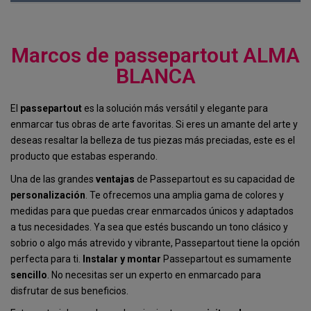
Marcos de passepartout ALMA
BLANCA
El
passepartout
es la solución más versátil y elegante para
enmarcar tus obras de arte favoritas. Si eres un amante del arte y
deseas resaltar la belleza de tus piezas más preciadas, este es el
producto que estabas esperando.
Una de las grandes
ventajas
de Passepartout es su capacidad de
personalización
. Te ofrecemos una amplia gama de colores y
medidas para que puedas crear enmarcados únicos y adaptados
a tus necesidades. Ya sea que estés buscando un tono clásico y
sobrio o algo más atrevido y vibrante, Passepartout tiene la opción
perfecta para ti.
Instalar y montar
Passepartout es sumamente
sencillo
. No necesitas ser un experto en enmarcado para
disfrutar de sus beneficios.