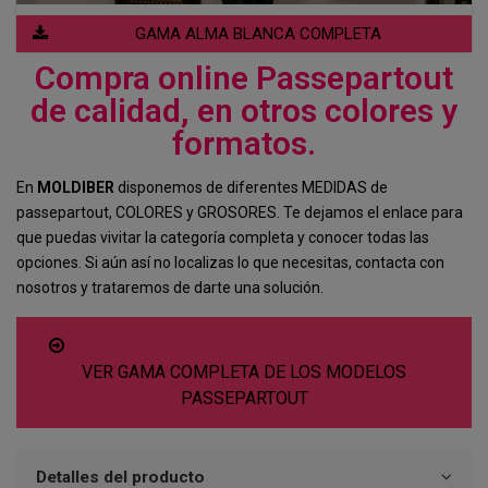
GAMA ALMA BLANCA COMPLETA
Compra online Passepartout
de calidad, en otros colores y
formatos.
En
MOLDIBER
disponemos de diferentes MEDIDAS de
passepartout, COLORES y GROSORES. Te dejamos el enlace para
que puedas vivitar la categoría completa y conocer todas las
opciones. Si aún así no localizas lo que necesitas, contacta con
nosotros y trataremos de darte una solución.
VER GAMA COMPLETA DE LOS MODELOS
PASSEPARTOUT
Detalles del producto