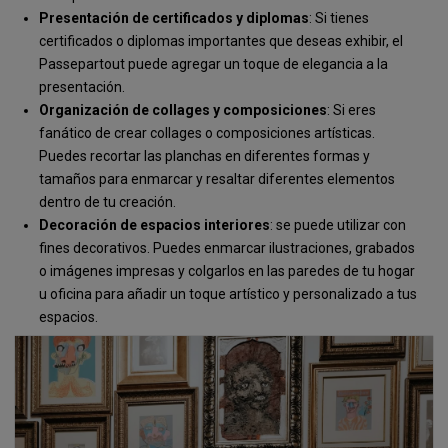
Presentación de certificados y diplomas
: Si tienes
certificados o diplomas importantes que deseas exhibir, el
Passepartout puede agregar un toque de elegancia a la
presentación.
Organización de collages y composiciones
: Si eres
fanático de crear collages o composiciones artísticas.
Puedes recortar las planchas en diferentes formas y
tamaños para enmarcar y resaltar diferentes elementos
dentro de tu creación.
Decoración de espacios interiores
: se puede utilizar con
fines decorativos. Puedes enmarcar ilustraciones, grabados
o imágenes impresas y colgarlos en las paredes de tu hogar
u oficina para añadir un toque artístico y personalizado a tus
espacios.