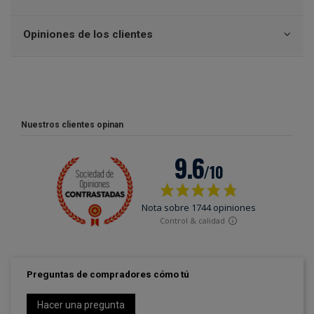
Opiniones de los clientes
Nuestros clientes opinan
Preguntas de compradores cómo tú
Hacer una pregunta