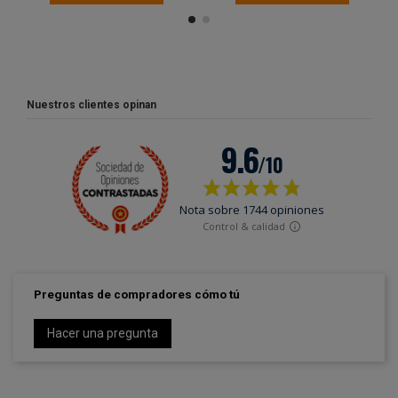
Nuestros clientes opinan
Preguntas de compradores cómo tú
Hacer una pregunta