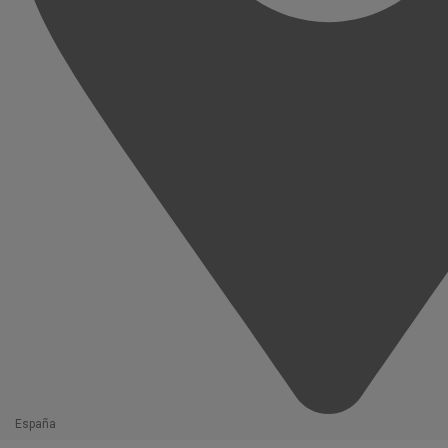
España