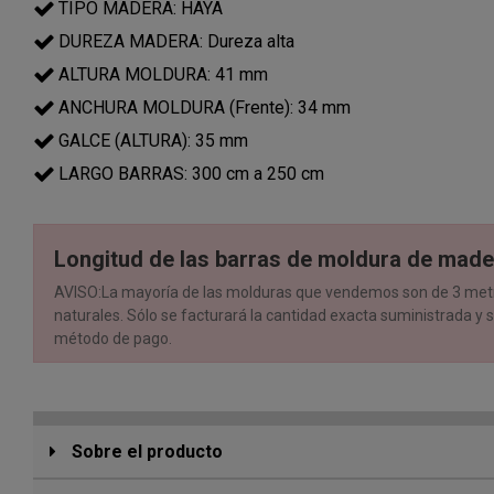
TIPO MADERA: HAYA
DUREZA MADERA: Dureza alta
ALTURA MOLDURA: 41 mm
ANCHURA MOLDURA (Frente): 34 mm
GALCE (ALTURA): 35 mm
LARGO BARRAS: 300 cm a 250 cm
Longitud de las barras de moldura de made
AVISO:La mayoría de las molduras que vendemos son de 3 metro
naturales. Sólo se facturará la cantidad exacta suministrada y s
método de pago.
Sobre el producto