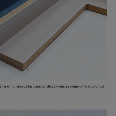
iar en función de las características y ajustes como brillo o color del