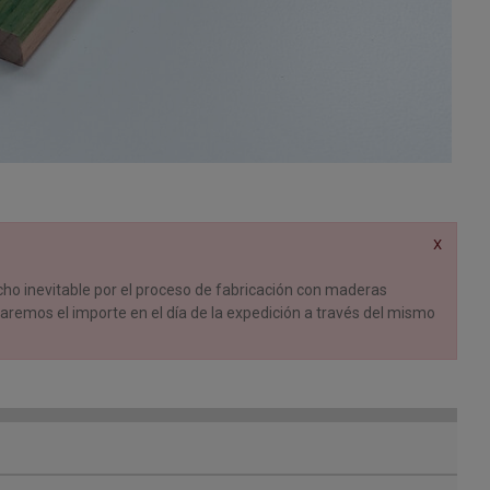
X
o inevitable por el proceso de fabricación con maderas
saremos el importe en el día de la expedición a través del mismo