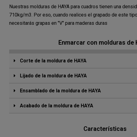
Nuestras molduras de HAYA para cuadros tienen una densid
710kg/m3. Por eso, cuando realices el grapado de este tip
necesitarás grapas en "V" para maderas duras
Enmarcar con molduras de
Corte de la moldura de HAYA
Lijado de la moldura de HAYA
Ensamblado de la moldura de HAYA
Acabado de la moldura de HAYA
Características