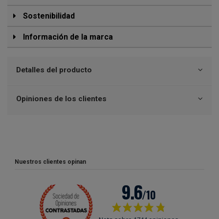
Sostenibilidad
Información de la marca
Detalles del producto
Opiniones de los clientes
Nuestros clientes opinan