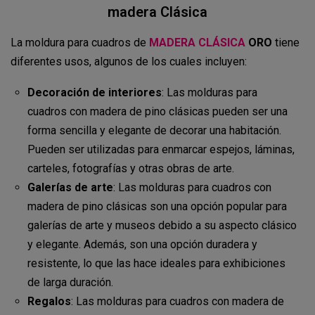
madera Clásica
La moldura para cuadros de
MADERA CLÁSICA
ORO
tiene
diferentes usos, algunos de los cuales incluyen:
Decoración de interiores
: Las molduras para
cuadros con madera de pino clásicas pueden ser una
forma sencilla y elegante de decorar una habitación.
Pueden ser utilizadas para enmarcar espejos, láminas,
carteles, fotografías y otras obras de arte.
Galerías de arte
: Las molduras para cuadros con
madera de pino clásicas son una opción popular para
galerías de arte y museos debido a su aspecto clásico
y elegante. Además, son una opción duradera y
resistente, lo que las hace ideales para exhibiciones
de larga duración.
Regalos
: Las molduras para cuadros con madera de