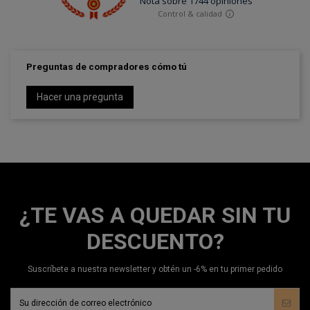
Preguntas de compradores cómo tú
Hacer una pregunta
¿TE VAS A QUEDAR SIN TU
DESCUENTO?
Suscríbete a nuestra newsletter y obtén un -6% en tu primer pedido