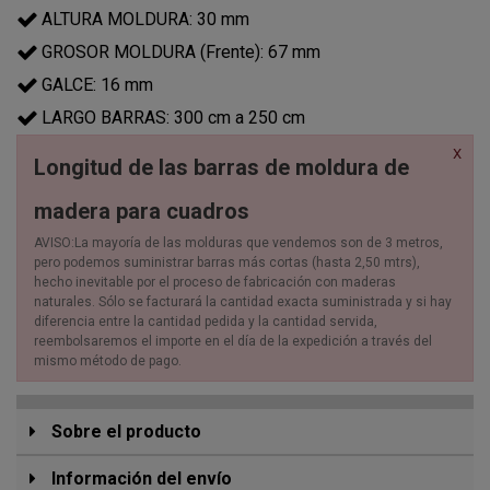
ALTURA MOLDURA: 30 mm
GROSOR MOLDURA (Frente): 67 mm
GALCE: 16 mm
LARGO BARRAS: 300 cm a 250 cm
X
Longitud de las barras de moldura de
madera para cuadros
AVISO:La mayoría de las molduras que vendemos son de 3 metros,
pero podemos suministrar barras más cortas (hasta 2,50 mtrs),
hecho inevitable por el proceso de fabricación con maderas
naturales. Sólo se facturará la cantidad exacta suministrada y si hay
diferencia entre la cantidad pedida y la cantidad servida,
reembolsaremos el importe en el día de la expedición a través del
mismo método de pago.
Sobre el producto
Información del envío