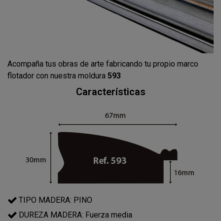
Acompaña tus obras de arte fabricando tu propio marco
flotador con nuestra moldura
593
Características
TIPO MADERA: PINO
DUREZA MADERA: Fuerza media