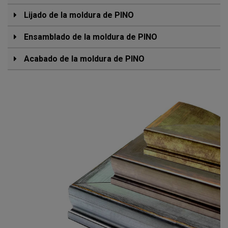
Lijado de la moldura de PINO
Ensamblado de la moldura de PINO
Acabado de la moldura de PINO