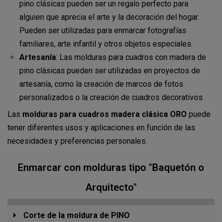
pino clásicas pueden ser un regalo perfecto para
alguien que aprecia el arte y la decoración del hogar.
Pueden ser utilizadas para enmarcar fotografías
familiares, arte infantil y otros objetos especiales.
Artesanía
: Las molduras para cuadros con madera de
pino clásicas pueden ser utilizadas en proyectos de
artesanía, como la creación de marcos de fotos
personalizados o la creación de cuadros decorativos.
Las
molduras para cuadros madera clásica ORO
puede
tener diferentes usos y aplicaciones en función de las
necesidades y preferencias personales.
Enmarcar con molduras tipo "Baquetón o
Arquitecto"
Corte de la moldura de PINO