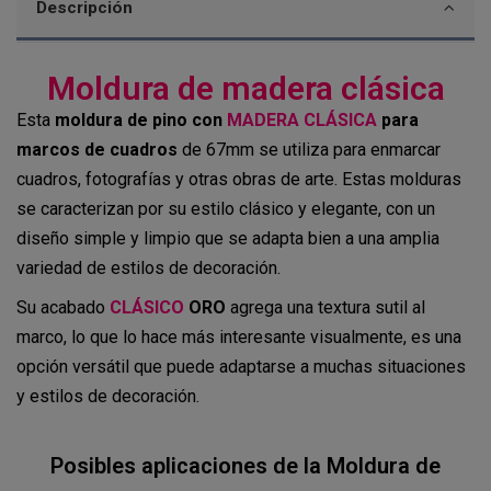
Descripción
Moldura de madera clásica
Esta
moldura de pino con
MADERA CLÁSICA
para
marcos de cuadros
de 67mm se utiliza para enmarcar
cuadros, fotografías y otras obras de arte. Estas molduras
se caracterizan por su estilo clásico y elegante, con un
diseño simple y limpio que se adapta bien a una amplia
variedad de estilos de decoración.
Su acabado
CLÁSICO
ORO
agrega una textura sutil al
marco, lo que lo hace más interesante visualmente, es una
opción versátil que puede adaptarse a muchas situaciones
y estilos de decoración.
Posibles aplicaciones de la Moldura de