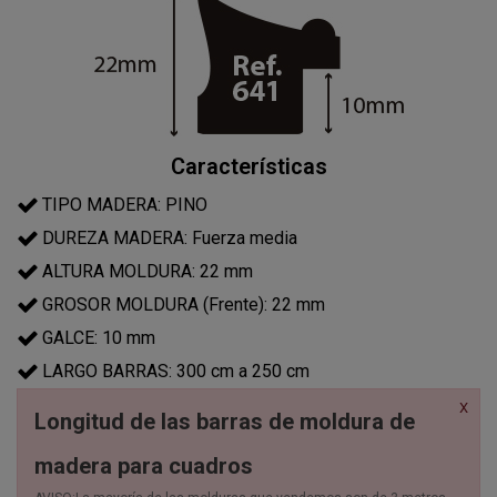
Características
TIPO MADERA: PINO
DUREZA MADERA: Fuerza media
ALTURA MOLDURA: 22 mm
GROSOR MOLDURA (Frente): 22 mm
GALCE: 10 mm
LARGO BARRAS: 300 cm a 250 cm
X
Longitud de las barras de moldura de
madera para cuadros