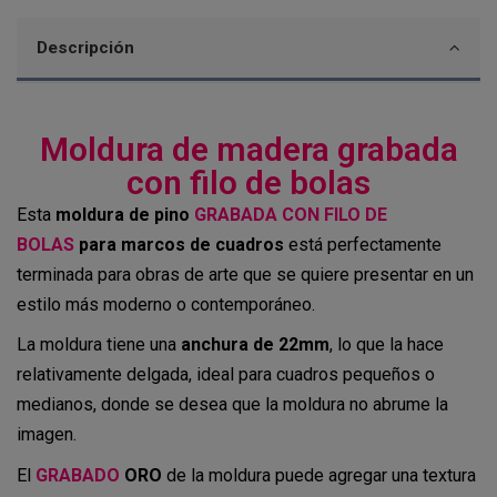
Descripción
Moldura de madera grabada
con filo de bolas
Esta
moldura de pino
GRABADA CON FILO DE
BOLAS
para marcos de cuadros
está perfectamente
terminada para obras de arte que se quiere presentar en un
estilo más moderno o contemporáneo.
La moldura tiene una
anchura de 22mm
, lo que la hace
relativamente delgada, ideal para cuadros pequeños o
medianos, donde se desea que la moldura no abrume la
imagen.
El
GRABADO
ORO
de la moldura puede agregar una textura