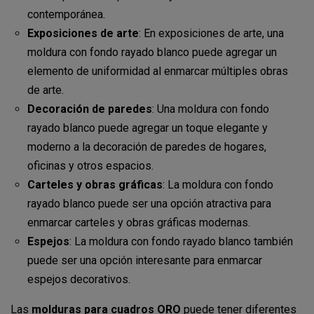
contemporánea.
Exposiciones de arte
: En exposiciones de arte, una
moldura con fondo rayado blanco puede agregar un
elemento de uniformidad al enmarcar múltiples obras
de arte.
Decoración de paredes
: Una moldura con fondo
rayado blanco puede agregar un toque elegante y
moderno a la decoración de paredes de hogares,
oficinas y otros espacios.
Carteles y obras gráficas
: La moldura con fondo
rayado blanco puede ser una opción atractiva para
enmarcar carteles y obras gráficas modernas.
Espejos
: La moldura con fondo rayado blanco también
puede ser una opción interesante para enmarcar
espejos decorativos.
Las
molduras para cuadros ORO
puede tener diferentes