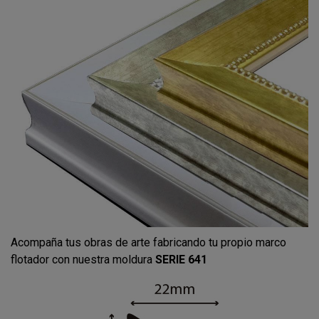
Acompaña tus obras de arte fabricando tu propio marco
flotador con nuestra moldura
SERIE 641