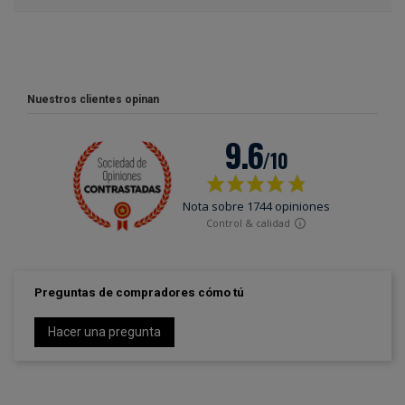
Nuestros clientes opinan
Preguntas de compradores cómo tú
Hacer una pregunta