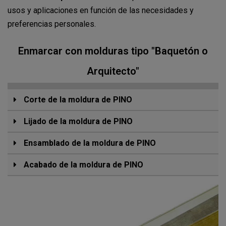
usos y aplicaciones en función de las necesidades y
preferencias personales.
Enmarcar con molduras tipo "Baquetón o
Arquitecto"
Corte de la moldura de PINO
Lijado de la moldura de PINO
Ensamblado de la moldura de PINO
Acabado de la moldura de PINO