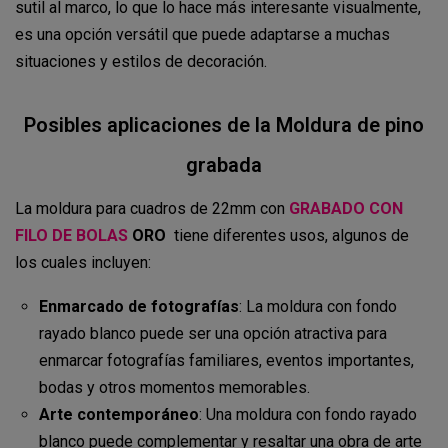
sutil al marco, lo que lo hace más interesante visualmente,
es una opción versátil que puede adaptarse a muchas
situaciones y estilos de decoración.
Posibles aplicaciones de la Moldura de pino
grabada
La moldura para cuadros de 22mm con
GRABADO CON
FILO DE BOLAS
ORO
tiene diferentes usos, algunos de
los cuales incluyen:
Enmarcado de fotografías
: La moldura con fondo
rayado blanco puede ser una opción atractiva para
enmarcar fotografías familiares, eventos importantes,
bodas y otros momentos memorables.
Arte contemporáneo
: Una moldura con fondo rayado
blanco puede complementar y resaltar una obra de arte