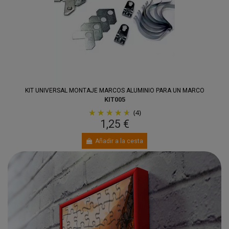
KIT UNIVERSAL MONTAJE MARCOS ALUMINIO PARA UN MARCO
KIT005
(4)
1,25 €
Añadir a la cesta