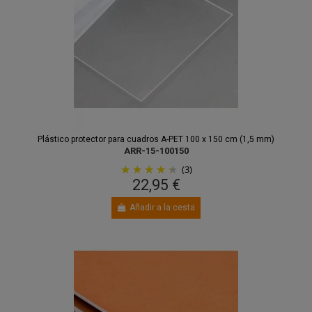
Plástico protector para cuadros A-PET 100 x 150 cm (1,5 mm)
ARR-15-100150
(3)
22,95 €
Añadir a la cesta