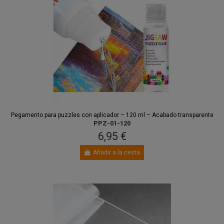
Pegamento para puzzles con aplicador – 120 ml – Acabado transparente
PPZ-01-120
6,95 €
Añadir a la cesta