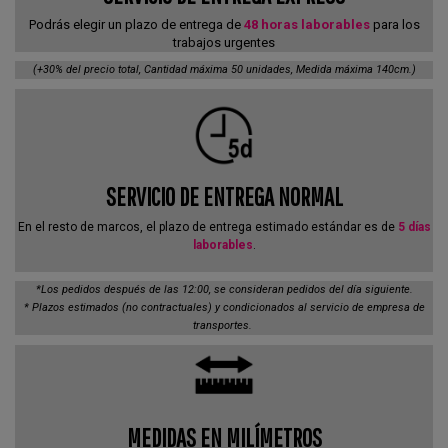
Podrás elegir un plazo de entrega de
48 horas laborables
para los
trabajos urgentes
(+30% del precio total, Cantidad máxima 50 unidades, Medida máxima 140cm.)
SERVICIO DE ENTREGA NORMAL
En el resto de marcos, el plazo de entrega estimado estándar es de
5 días
laborables
.
*Los pedidos después de las 12:00, se consideran pedidos del día siguiente.
* Plazos estimados (no contractuales) y condicionados al servicio de empresa de
transportes.
MEDIDAS EN MILÍMETROS