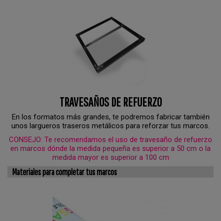
TRAVESAÑOS DE REFUERZO
En los formatos más grandes, te podremos fabricar también
unos largueros traseros metálicos para reforzar tus marcos.
CONSEJO: Te recomendamos el uso de travesaño de refuerzo
en marcos dónde la medida pequeña es superior a 50 cm o la
medida mayor es superior a 100 cm
Materiales para completar tus marcos