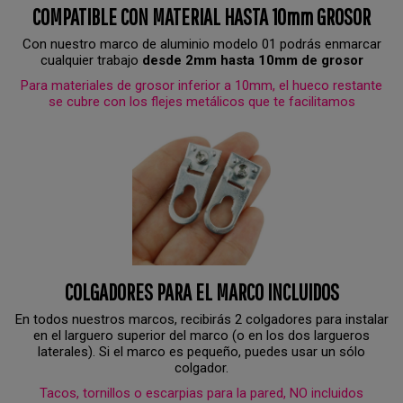
COMPATIBLE CON MATERIAL HASTA 10mm GROSOR
Con nuestro marco de aluminio modelo 01 podrás enmarcar
cualquier trabajo
desde 2mm hasta 10mm de grosor
Para materiales de grosor inferior a 10mm, el hueco restante
se cubre con los flejes metálicos que te facilitamos
COLGADORES PARA EL MARCO INCLUIDOS
En todos nuestros marcos, recibirás 2 colgadores para instalar
en el larguero superior del marco (o en los dos largueros
laterales). Si el marco es pequeño, puedes usar un sólo
colgador.
Tacos, tornillos o escarpias para la pared, NO incluidos