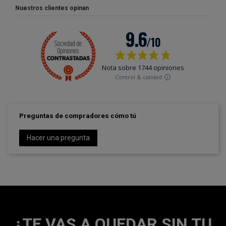
Nuestros clientes opinan
Preguntas de compradores cómo tú
Hacer una pregunta
¿TE VAS A QUEDAR SIN TU