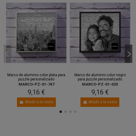
Marco de aluminio color plata para
Marco de aluminio color negro
puzzle personalizado
para puzzle personalizado
MARCO-PZ-01-747
MARCO-PZ-01-020
9,16 €
9,16 €
Añadir a la cesta
Añadir a la cesta