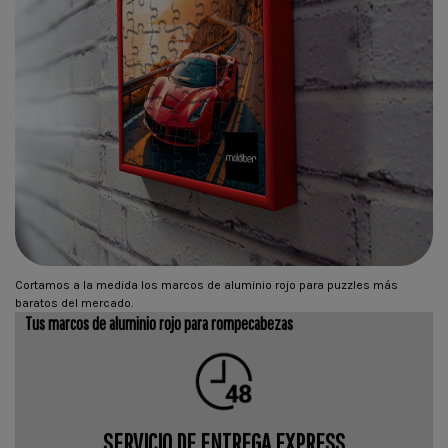
Cortamos a la medida los marcos de aluminio rojo para puzzles más
baratos del mercado.
Tus marcos de aluminio rojo para rompecabezas
SERVICIO DE ENTREGA EXPRESS