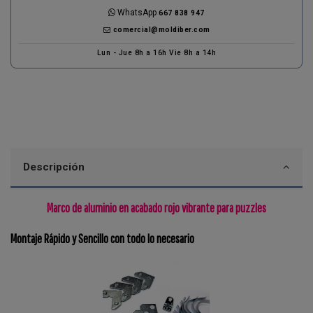
WhatsApp
667 838 947
comercial@moldiber.com
Lun - Jue 8h a 16h Vie 8h a 14h
Descripción
Marco de aluminio en acabado rojo vibrante para puzzles
Montaje Rápido y Sencillo con todo lo necesario