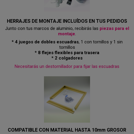
HERRAJES DE MONTAJE INCLUÍDOS EN TUS PEDIDOS
Junto con tus marcos de aluminio, recibirás las
piezas para el
montaje
.
* 4 juegos de dobles escuadras
, 1 con tornillos y 1 sin
tornillos
* 8 flejes flexibles para trasera
* 2 colgadores
Necesitarás un destornillador para fijar las escuadras
COMPATIBLE CON MATERIAL HASTA 10mm GROSOR