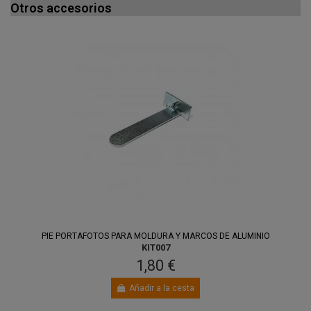
Otros accesorios
PIE PORTAFOTOS PARA MOLDURA Y MARCOS DE ALUMINIO
KIT007
1,80 €
Añadir a la cesta