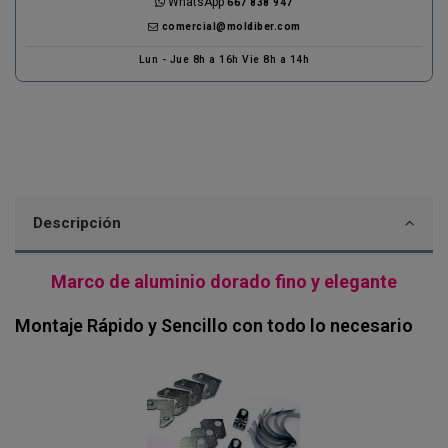
WhatsApp
667 838 947
comercial@moldiber.com
Lun - Jue 8h a 16h Vie 8h a 14h
Descripción
Marco de aluminio dorado fino y elegante
Montaje Rápido y Sencillo con todo lo necesario