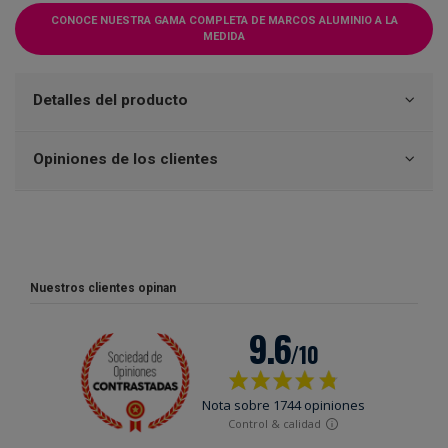
CONOCE NUESTRA GAMA COMPLETA DE MARCOS ALUMINIO A LA
MEDIDA
Detalles del producto
Opiniones de los clientes
Nuestros clientes opinan