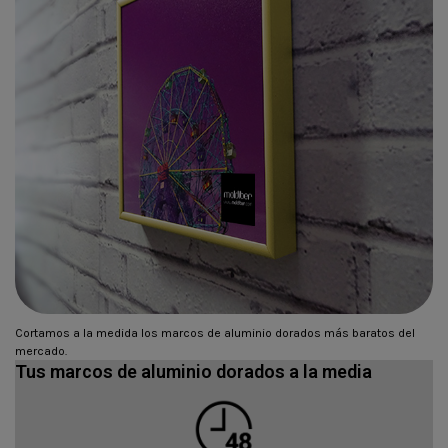
Cortamos a la medida los marcos de aluminio dorados más baratos del
mercado.
Tus marcos de aluminio dorados a la media