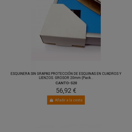
ESQUINERA SIN GRAPAS PROTECCIÓN DE ESQUINAS EN CUADROS Y
LIENZOS. GROSOR 20mm (Pack...
CANTO-S20
56,92 €
Añadir a la cesta