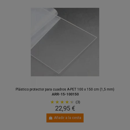
Plástico protector para cuadros A-PET 100 x 150 cm (1,5 mm)
ARR-15-100150
(3)
22,95 €
Añadir a la cesta