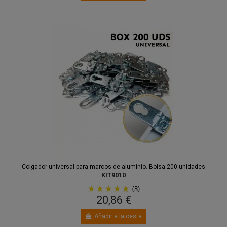
Colgador universal para marcos de aluminio. Bolsa 200 unidades
KIT9010
(3)
20,86 €
Añadir a la cesta