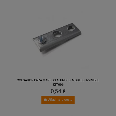
COLGADOR PARA MARCOS ALUMINIO. MODELO INVISIBLE
KIT006
0,54 €
Añadir a la cesta