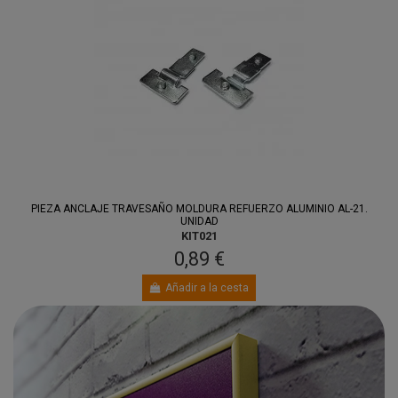
PIEZA ANCLAJE TRAVESAÑO MOLDURA REFUERZO ALUMINIO AL-21.
UNIDAD
KIT021
0,89 €
Añadir a la cesta