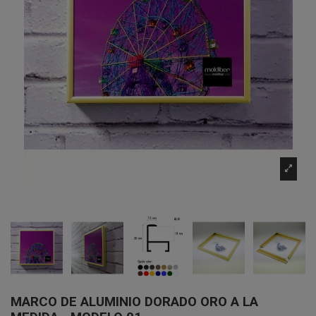
MARCO DE ALUMINIO DORADO ORO A LA