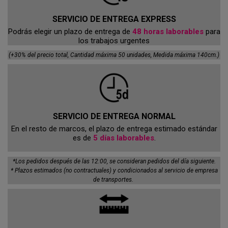
SERVICIO DE ENTREGA EXPRESS
Podrás elegir un plazo de entrega de
48 horas laborables
para
los trabajos urgentes
(+30% del precio total, Cantidad máxima 50 unidades, Medida máxima 140cm.)
SERVICIO DE ENTREGA NORMAL
En el resto de marcos, el plazo de entrega estimado estándar
es de
5 días laborables
.
*Los pedidos después de las 12:00, se consideran pedidos del día siguiente.
* Plazos estimados (no contractuales) y condicionados al servicio de empresa
de transportes.