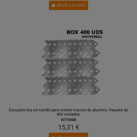
Añadir a la cesta
Escuadra lisa sin tornillo para montar marcos de aluminio. Paquete de
400 unidades.
KIT9008
15,31 €