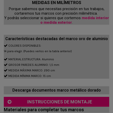
MEDIDAS EN MILÍMETROS
Porque sabemos que necesitas precisión en tus trabajos,
cortaremos tus marcos con precisión milimétrica.
Y podrás seleccionar si quieres que cortemos
medida interior
o medida exterior
.
Características destacadas del marco oro de aluminio
COLORES DISPONIBLES:
14 para elegir. (Puedes verlos en la tabla anterior)
MATERIAL ESTRUCTURA: Aluminio
GROSOR PAREDES ALUMINIO: 1,5 mm
MEDIDA MÁXIMA MARCO: 290 cm
MEDIDA MÍNIMA MARCO: 15 cm
Descarga documentos marco metálico dorado
INSTRUCCIONES DE MONTAJE
Materiales para completar tus marcos