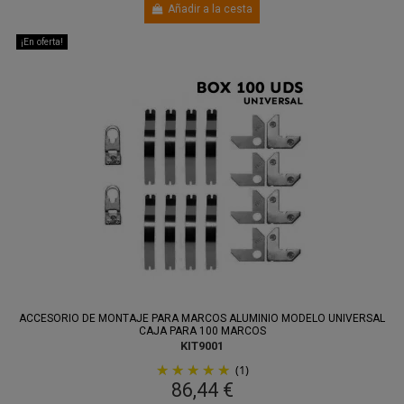
Añadir a la cesta
¡En oferta!
ACCESORIO DE MONTAJE PARA MARCOS ALUMINIO MODELO UNIVERSAL
CAJA PARA 100 MARCOS
KIT9001
(1)
86,44 €