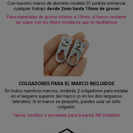
Con nuestro marco de aluminio modelo 01 podrás enmarcar
cualquier trabajo
desde 2mm hasta 10mm de grosor
Para materiales de grosor inferior a 10mm, el hueco restante
se cubre con los flejes metálicos que te facilitamos
COLGADORES PARA EL MARCO INCLUIDOS
En todos nuestros marcos, recibirás 2 colgadores para instalar
en el larguero superior del marco (o en los dos largueros
laterales). Si el marco es pequeño, puedes usar un sólo
colgador.
Tacos, tornillos o escarpias para la pared, NO incluidos