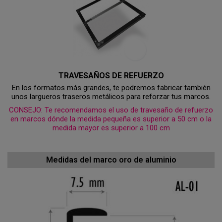
TRAVESAÑOS DE REFUERZO
En los formatos más grandes, te podremos fabricar también
unos largueros traseros metálicos para reforzar tus marcos.
CONSEJO: Te recomendamos el uso de travesaño de refuerzo
en marcos dónde la medida pequeña es superior a 50 cm o la
medida mayor es superior a 100 cm
Medidas del marco oro de aluminio