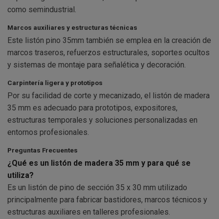
como semindustrial.
Marcos auxiliares y estructuras técnicas
Este listón pino 35mm también se emplea en la creación de
marcos traseros, refuerzos estructurales, soportes ocultos
y sistemas de montaje para señalética y decoración.
Carpintería ligera y prototipos
Por su facilidad de corte y mecanizado, el listón de madera
35 mm es adecuado para prototipos, expositores,
estructuras temporales y soluciones personalizadas en
entornos profesionales.
Preguntas Frecuentes
¿Qué es un listón de madera 35 mm y para qué se
utiliza?
Es un listón de pino de sección 35 x 30 mm utilizado
principalmente para fabricar bastidores, marcos técnicos y
estructuras auxiliares en talleres profesionales.