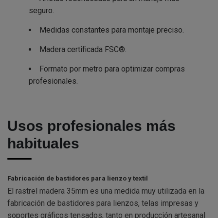
seguro.
Medidas constantes para montaje preciso.
Madera certificada FSC®.
Formato por metro para optimizar compras
profesionales.
Usos profesionales más
habituales
Fabricación de bastidores para lienzo y textil
El rastrel madera 35mm es una medida muy utilizada en la
fabricación de bastidores para lienzos, telas impresas y
soportes gráficos tensados, tanto en producción artesanal