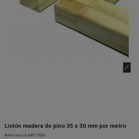
Listón madera de pino 35 x 30 mm por metro
Referencia
ABT 3035