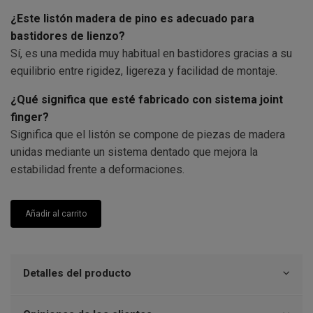
¿Este listón madera de pino es adecuado para
bastidores de lienzo?
Sí, es una medida muy habitual en bastidores gracias a su
equilibrio entre rigidez, ligereza y facilidad de montaje.
¿Qué significa que esté fabricado con sistema joint
finger?
Significa que el listón se compone de piezas de madera
unidas mediante un sistema dentado que mejora la
estabilidad frente a deformaciones.
Añadir al carrito
Detalles del producto