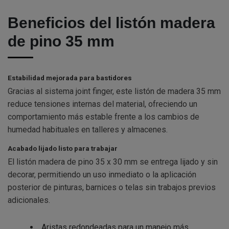
Beneficios del listón madera
de pino 35 mm
Estabilidad mejorada para bastidores
Gracias al sistema joint finger, este listón de madera 35 mm
reduce tensiones internas del material, ofreciendo un
comportamiento más estable frente a los cambios de
humedad habituales en talleres y almacenes.
Acabado lijado listo para trabajar
El listón madera de pino 35 x 30 mm se entrega lijado y sin
decorar, permitiendo un uso inmediato o la aplicación
posterior de pinturas, barnices o telas sin trabajos previos
adicionales.
Aristas redondeadas para un manejo más