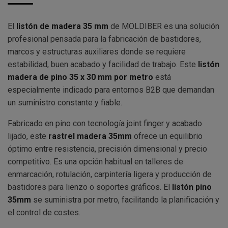
El
listón de madera 35 mm
de MOLDIBER es una solución
profesional pensada para la fabricación de bastidores,
marcos y estructuras auxiliares donde se requiere
estabilidad, buen acabado y facilidad de trabajo. Este
listón
madera de pino 35 x 30 mm por metro
está
especialmente indicado para entornos B2B que demandan
un suministro constante y fiable.
Fabricado en pino con tecnología joint finger y acabado
lijado, este
rastrel madera 35mm
ofrece un equilibrio
óptimo entre resistencia, precisión dimensional y precio
competitivo. Es una opción habitual en talleres de
enmarcación, rotulación, carpintería ligera y producción de
bastidores para lienzo o soportes gráficos. El
listón pino
35mm
se suministra por metro, facilitando la planificación y
el control de costes.