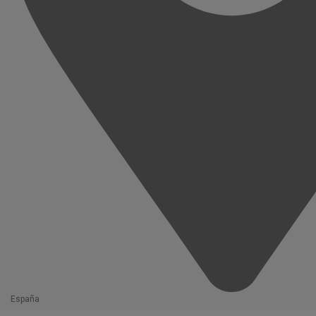
España