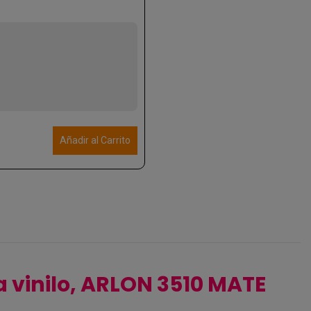
Añadir al Carrito
 vinilo, ARLON 3510 MATE