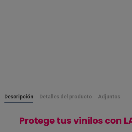
Descripción
Detalles del producto
Adjuntos
Protege tus vinilos con