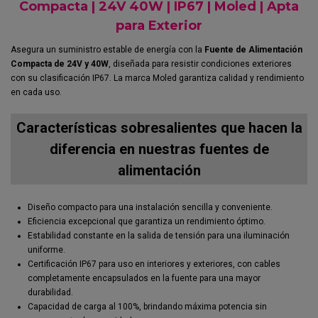
Compacta | 24V 40W | IP67 | Moled | Apta
para Exterior
Asegura un suministro estable de energía con la
Fuente de Alimentación
Compacta de 24V y 40W
, diseñada para resistir condiciones exteriores
con su clasificación IP67. La marca Moled garantiza calidad y rendimiento
en cada uso.
Características sobresalientes que hacen la
diferencia en nuestras fuentes de
alimentación
Diseño compacto para una instalación sencilla y conveniente.
Eficiencia excepcional que garantiza un rendimiento óptimo.
Estabilidad constante en la salida de tensión para una iluminación
uniforme.
Certificación IP67 para uso en interiores y exteriores, con cables
completamente encapsulados en la fuente para una mayor
durabilidad.
Capacidad de carga al 100%, brindando máxima potencia sin