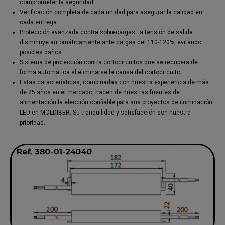
comprometer la seguridad.
Verificación completa de cada unidad para asegurar la calidad en
cada entrega.
Protección avanzada contra sobrecargas: la tensión de salida
disminuye automáticamente ante cargas del 110-120%, evitando
posibles daños.
Sistema de protección contra cortocircuitos que se recupera de
forma automática al eliminarse la causa del cortocircuito.
Estas características, combinadas con nuestra experiencia de más
de 25 años en el mercado, hacen de nuestras fuentes de
alimentación la elección confiable para sus proyectos de iluminación
LED en MOLDIBER. Su tranquilidad y satisfacción son nuestra
prioridad.