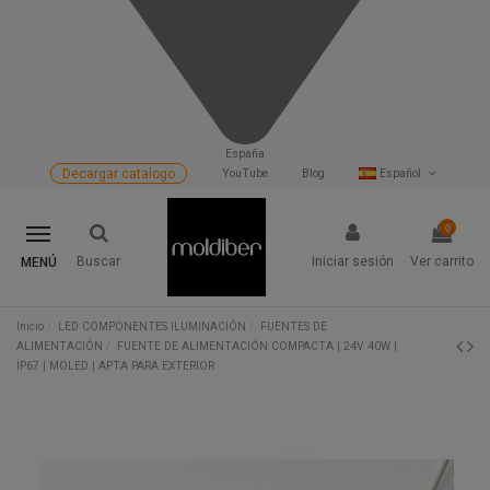
España
Decargar catalogo
YouTube
Blog
Español
0
Buscar
Iniciar sesión
Ver carrito
MENÚ
Inicio
LED COMPONENTES ILUMINACIÓN
FUENTES DE
ALIMENTACIÓN
FUENTE DE ALIMENTACIÓN COMPACTA | 24V 40W |
IP67 | MOLED | APTA PARA EXTERIOR