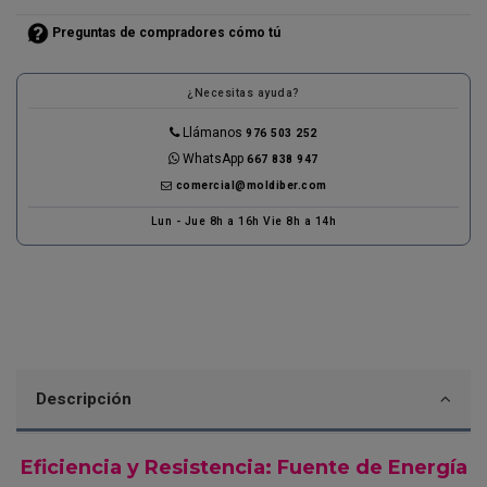
Preguntas de compradores cómo tú
¿Necesitas ayuda?
Llámanos
976 503 252
WhatsApp
667 838 947
comercial@moldiber.com
Lun - Jue 8h a 16h Vie 8h a 14h
Descripción
Eficiencia y Resistencia: Fuente de Energía