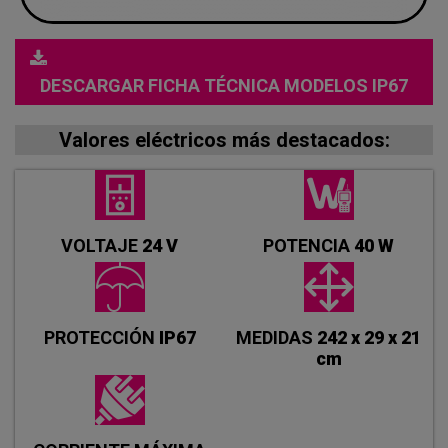
DESCARGAR FICHA TÉCNICA MODELOS IP67
Valores eléctricos más destacados:
VOLTAJE
24 V
POTENCIA
40 W
PROTECCIÓN
IP67
MEDIDAS
242 x 29 x 21
cm