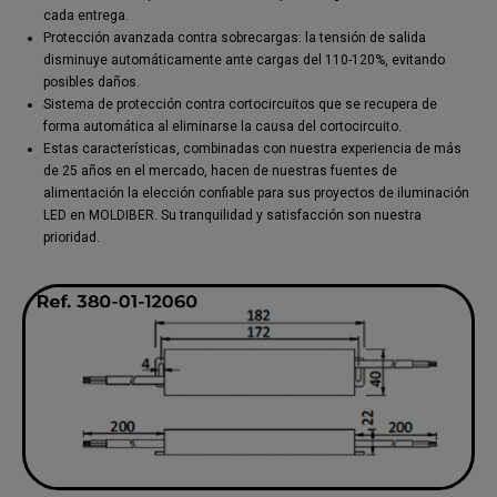
cada entrega.
Protección avanzada contra sobrecargas: la tensión de salida
disminuye automáticamente ante cargas del 110-120%, evitando
posibles daños.
Sistema de protección contra cortocircuitos que se recupera de
forma automática al eliminarse la causa del cortocircuito.
Estas características, combinadas con nuestra experiencia de más
de 25 años en el mercado, hacen de nuestras fuentes de
alimentación la elección confiable para sus proyectos de iluminación
LED en MOLDIBER. Su tranquilidad y satisfacción son nuestra
prioridad.