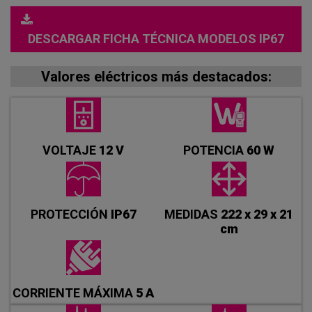
DESCARGAR FICHA TÉCNICA MODELOS IP67
Valores eléctricos más destacados:
VOLTAJE
12 V
POTENCIA
60 W
PROTECCIÓN
IP67
MEDIDAS
222 x 29 x 21
cm
CORRIENTE MÁXIMA
5 A