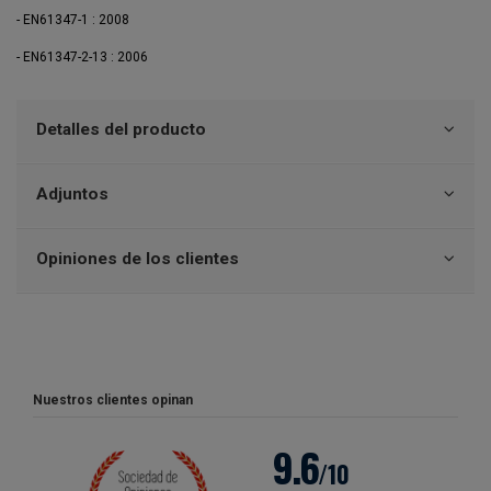
- EN61347-1 : 2008
- EN61347-2-13 : 2006
Detalles del producto
Adjuntos
Opiniones de los clientes
Nuestros clientes opinan