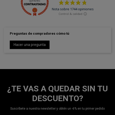
Preguntas de compradores cómo tú
Hacer una pregunta
¿TE VAS A QUEDAR SIN TU
DESCUENTO?
Suscríbete a nuestra newsletter y obtén un -6% en tu primer pedido