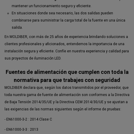
mantener un funcionamiento seguro y eficiente.
En situaciones donde sea necesario, las dos salidas pueden
combinarse para suministrar la carga total de la fuente en una única
salida.
En MOLDIBER, con más de 25 años de experiencia brindando soluciones a
clientes profesionales y aficionados, entendemos la importancia de una
instalación segura y eficiente. Confíe en nuestra experiencia y calidad para
sus proyectos de iluminación LED.
Fuentes de alimentación que cumplen con toda la
normativa para que trabajes con seguridad
MOLDIBER declara que, según los datos transmitidos por el proveedor, que
toda nuestra gama de fuente de alimentación son conformes a la Directiva
de Baja Tensión 2014/35/UE y la Directiva CEM 2014/30/UE y se ajustan a
las exigencias de las normas siguientes según el informe de pruebas:
- EN61000-3-2 : 2014 Clase C
- EN61000-3-3 : 2013