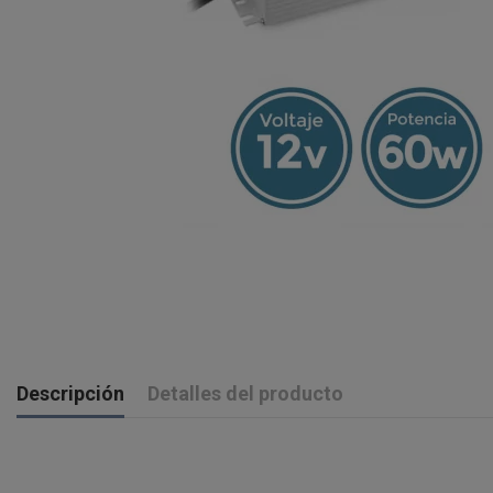
Descripción
Detalles del producto