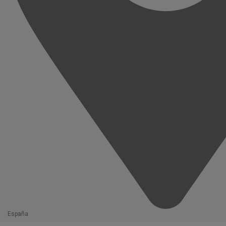
España