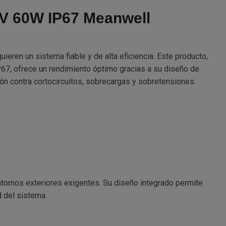
2V 60W IP67 Meanwell
ren un sistema fiable y de alta eficiencia. Este producto,
67, ofrece un rendimiento óptimo gracias a su diseño de
ón contra cortocircuitos, sobrecargas y sobretensiones
entornos exteriores exigentes. Su diseño integrado permite
 del sistema.