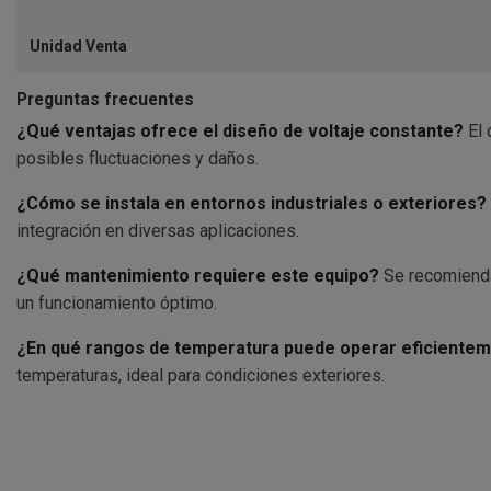
Unidad Venta
Preguntas frecuentes
¿Qué ventajas ofrece el diseño de voltaje constante?
El 
posibles fluctuaciones y daños.
¿Cómo se instala en entornos industriales o exteriores?
integración en diversas aplicaciones.
¿Qué mantenimiento requiere este equipo?
Se recomienda 
un funcionamiento óptimo.
¿En qué rangos de temperatura puede operar eficiente
temperaturas, ideal para condiciones exteriores.