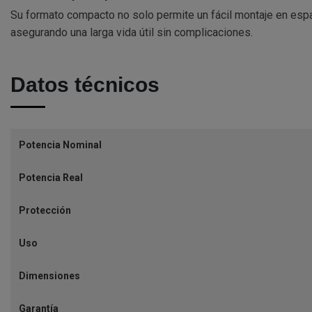
Su formato compacto no solo permite un fácil montaje en espa
asegurando una larga vida útil sin complicaciones.
Datos técnicos
Potencia Nominal
Potencia Real
Protección
Uso
Dimensiones
Garantía