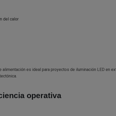
n del calor
 alimentación es ideal para proyectos de iluminación LED en exte
tectónica.
ciencia operativa