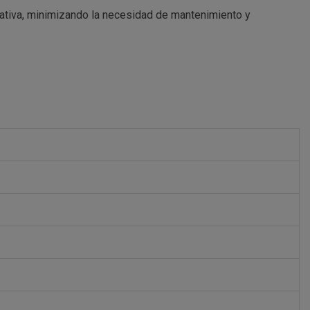
rativa, minimizando la necesidad de mantenimiento y