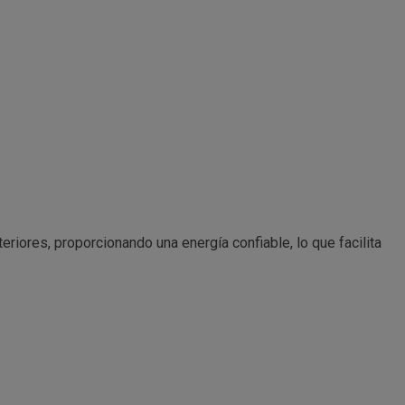
riores, proporcionando una energía confiable, lo que facilita