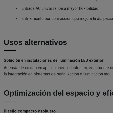
Entrada AC universal para mayor flexibilidad
Enfriamiento por convección que mejora la disipació
Usos alternativos
Solución en instalaciones de iluminación LED exterior
Además de su uso en aplicaciones industriales, esta fuente de
la integración en sistemas de señalización o iluminación arqui
Optimización del espacio y efi
Diseño compacto y robusto