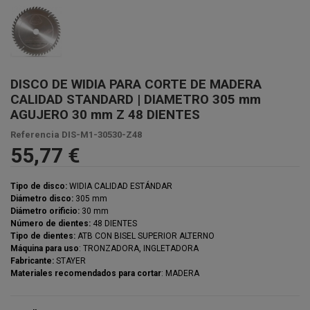
DISCO DE WIDIA PARA CORTE DE MADERA
CALIDAD STANDARD | DIAMETRO 305 mm
AGUJERO 30 mm Z 48 DIENTES
Referencia
DIS-M1-30530-Z48
55,77 €
Tipo de disco:
WIDIA CALIDAD ESTÁNDAR
Diámetro disco:
305 mm
Diámetro orificio:
30 mm
Número de dientes:
48 DIENTES
Tipo de dientes:
ATB CON BISEL SUPERIOR ALTERNO
Máquina para uso
: TRONZADORA, INGLETADORA
Fabricante:
STAYER
Materiales recomendados para cortar
: MADERA