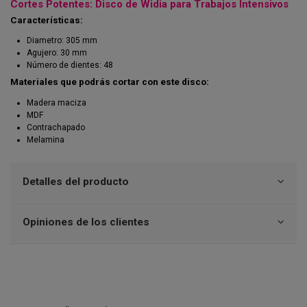
Cortes Potentes: Disco de Widia para Trabajos Intensivos
Características:
Diametro: 305 mm
Agujero: 30 mm
Número de dientes: 48
Materiales que podrás cortar con este disco:
Madera maciza
MDF
Contrachapado
Melamina
Detalles del producto
Opiniones de los clientes