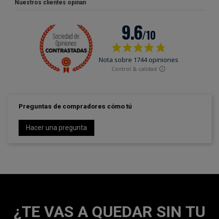
Nuestros clientes opinan
Preguntas de compradores cómo tú
Hacer una pregunta
¿TE VAS A QUEDAR SIN TU