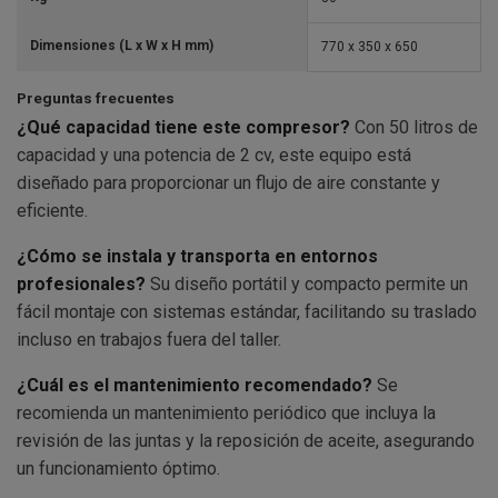
Dimensiones (L x W x H mm)
770 x 350 x 650
Preguntas frecuentes
¿Qué capacidad tiene este compresor?
Con 50 litros de
capacidad y una potencia de 2 cv, este equipo está
diseñado para proporcionar un flujo de aire constante y
eficiente.
¿Cómo se instala y transporta en entornos
profesionales?
Su diseño portátil y compacto permite un
fácil montaje con sistemas estándar, facilitando su traslado
incluso en trabajos fuera del taller.
¿Cuál es el mantenimiento recomendado?
Se
recomienda un mantenimiento periódico que incluya la
revisión de las juntas y la reposición de aceite, asegurando
un funcionamiento óptimo.