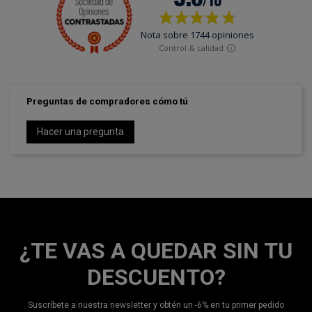
Preguntas de compradores cómo tú
Hacer una pregunta
¿TE VAS A QUEDAR SIN TU
DESCUENTO?
Suscríbete a nuestra newsletter y obtén un -6% en tu primer pedido