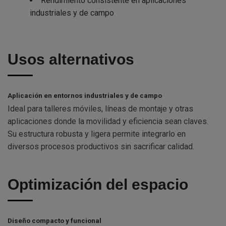
Rendimiento consistente en aplicaciones
industriales y de campo
Usos alternativos
Aplicación en entornos industriales y de campo
Ideal para talleres móviles, líneas de montaje y otras
aplicaciones donde la movilidad y eficiencia sean claves.
Su estructura robusta y ligera permite integrarlo en
diversos procesos productivos sin sacrificar calidad.
Optimización del espacio
Diseño compacto y funcional