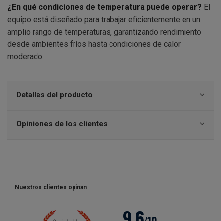
¿En qué condiciones de temperatura puede operar?
El
equipo está diseñado para trabajar eficientemente en un
amplio rango de temperaturas, garantizando rendimiento
desde ambientes fríos hasta condiciones de calor
moderado.
Detalles del producto
Opiniones de los clientes
Nuestros clientes opinan