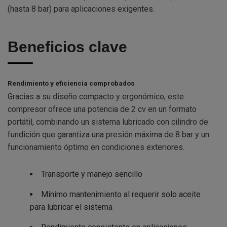
(hasta 8 bar) para aplicaciones exigentes.
Beneficios clave
Rendimiento y eficiencia comprobados
Gracias a su diseño compacto y ergonómico, este
compresor ofrece una potencia de 2 cv en un formato
portátil, combinando un sistema lubricado con cilindro de
fundición que garantiza una presión máxima de 8 bar y un
funcionamiento óptimo en condiciones exteriores.
Transporte y manejo sencillo
Mínimo mantenimiento al requerir solo aceite
para lubricar el sistema