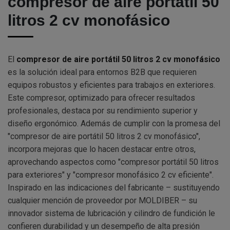
compresor de aire portátil 50
litros 2 cv monofásico
El
compresor de aire portátil 50 litros 2 cv monofásico
es la solución ideal para entornos B2B que requieren
equipos robustos y eficientes para trabajos en exteriores.
Este compresor, optimizado para ofrecer resultados
profesionales, destaca por su rendimiento superior y
diseño ergonómico. Además de cumplir con la promesa del
"compresor de aire portátil 50 litros 2 cv monofásico",
incorpora mejoras que lo hacen destacar entre otros,
aprovechando aspectos como "compresor portátil 50 litros
para exteriores" y "compresor monofásico 2 cv eficiente".
Inspirado en las indicaciones del fabricante – sustituyendo
cualquier mención de proveedor por MOLDIBER – su
innovador sistema de lubricación y cilindro de fundición le
confieren durabilidad y un desempeño de alta presión