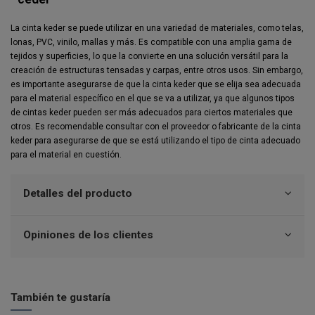
La cinta keder se puede utilizar en una variedad de materiales, como telas,
lonas, PVC, vinilo, mallas y más. Es compatible con una amplia gama de
tejidos y superficies, lo que la convierte en una solución versátil para la
creación de estructuras tensadas y carpas, entre otros usos. Sin embargo,
es importante asegurarse de que la cinta keder que se elija sea adecuada
para el material específico en el que se va a utilizar, ya que algunos tipos
de cintas keder pueden ser más adecuados para ciertos materiales que
otros. Es recomendable consultar con el proveedor o fabricante de la cinta
keder para asegurarse de que se está utilizando el tipo de cinta adecuado
para el material en cuestión.
Detalles del producto
Opiniones de los clientes
También te gustaría