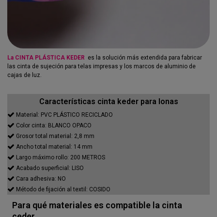
La CINTA PLÁSTICA KEDER
es la solución más extendida para fabricar
las cinta de sujeción para telas impresas y los marcos de aluminio de
cajas de luz.
Características cinta keder para lonas
Material: PVC PLÁSTICO RECICLADO
Color cinta: BLANCO OPACO
Grosor total material: 2,8 mm
Ancho total material: 14 mm
Largo máximo rollo: 200 METROS
Acabado superficial: LISO
Cara adhesiva: NO
Método de fijación al textil: COSIDO
Para qué materiales es compatible la cinta
ceder