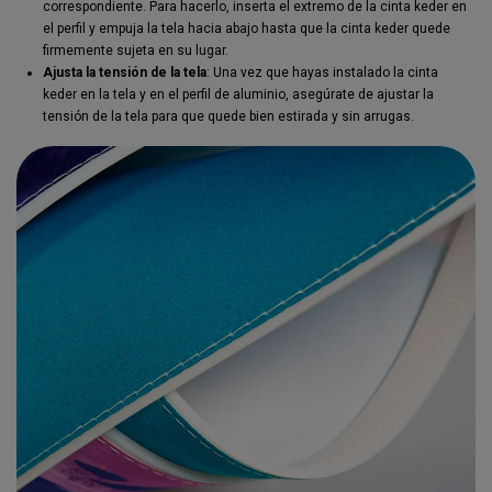
correspondiente. Para hacerlo, inserta el extremo de la cinta keder en
el perfil y empuja la tela hacia abajo hasta que la cinta keder quede
firmemente sujeta en su lugar.
Ajusta la tensión de la tela
: Una vez que hayas instalado la cinta
keder en la tela y en el perfil de aluminio, asegúrate de ajustar la
tensión de la tela para que quede bien estirada y sin arrugas.