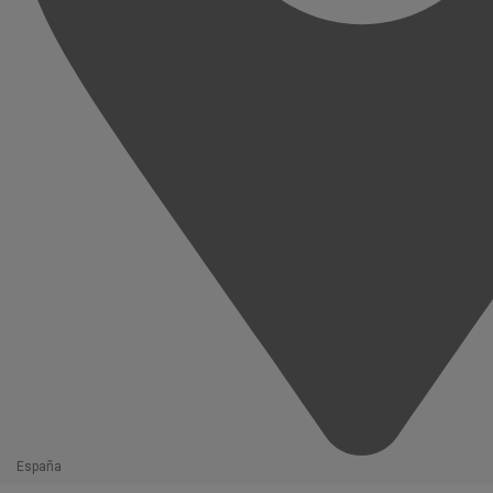
España