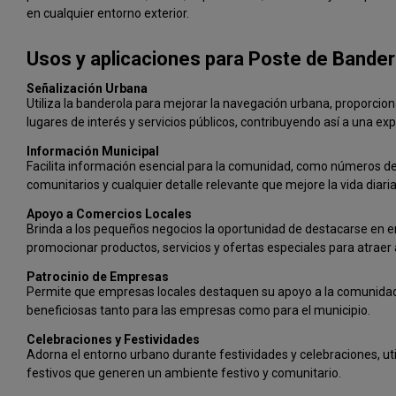
en cualquier entorno exterior.
Usos y aplicaciones para Poste de Bander
Señalización Urbana
Utiliza la banderola para mejorar la navegación urbana, proporciona
lugares de interés y servicios públicos, contribuyendo así a una ex
Información Municipal
Facilita información esencial para la comunidad, como números de
comunitarios y cualquier detalle relevante que mejore la vida diari
Apoyo a Comercios Locales
Brinda a los pequeños negocios la oportunidad de destacarse en 
promocionar productos, servicios y ofertas especiales para atraer 
Patrocinio de Empresas
Permite que empresas locales destaquen su apoyo a la comunidad
beneficiosas tanto para las empresas como para el municipio.
Celebraciones y Festividades
Adorna el entorno urbano durante festividades y celebraciones, ut
festivos que generen un ambiente festivo y comunitario.