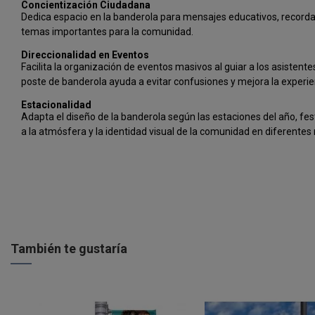
Concientización Ciudadana
Dedica espacio en la banderola para mensajes educativos, recorda
temas importantes para la comunidad.
Direccionalidad en Eventos
Facilita la organización de eventos masivos al guiar a los asistentes
poste de banderola ayuda a evitar confusiones y mejora la experien
Estacionalidad
Adapta el diseño de la banderola según las estaciones del año, fes
a la atmósfera y la identidad visual de la comunidad en diferente
También te gustaría