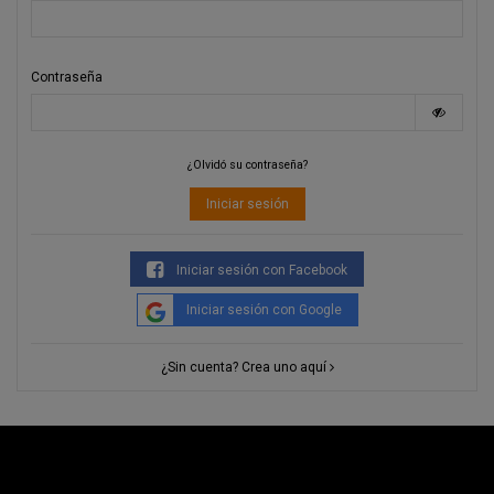
Contraseña
¿Olvidó su contraseña?
Iniciar sesión
Iniciar sesión con Facebook
Iniciar sesión con Google
¿Sin cuenta? Crea uno aquí