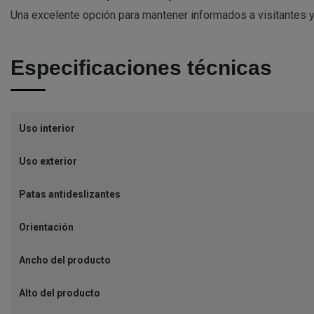
Una excelente opción para mantener informados a visitantes y
Especificaciones técnicas
Uso interior
Uso exterior
Patas antideslizantes
Orientación
Ancho del producto
Alto del producto