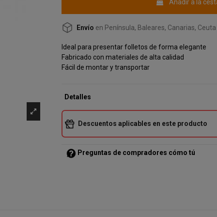
Añadir a la cest
Envío
en Península, Baleares, Canarias, Ceuta 
Ideal para presentar folletos de forma elegante
Fabricado con materiales de alta calidad
Fácil de montar y transportar
Detalles
Descuentos aplicables en este producto
Preguntas de compradores cómo tú