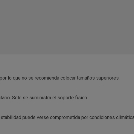
 por lo que no se recomienda colocar tamaños superiores.
itario. Solo se suministra el soporte físico.
 estabilidad puede verse comprometida por condiciones climática