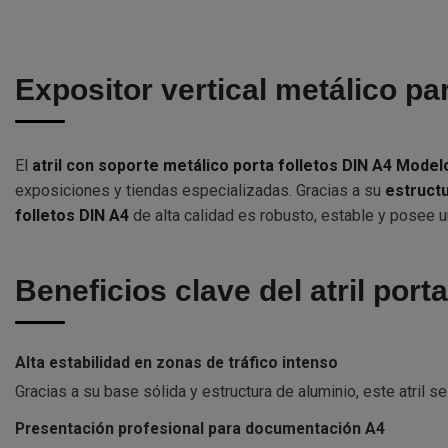
Expositor vertical metálico pa
El
atril con soporte metálico porta folletos DIN A4 Model
exposiciones y tiendas especializadas. Gracias a su
estructu
folletos DIN A4
de alta calidad es robusto, estable y posee u
Beneficios clave del atril por
Alta estabilidad en zonas de tráfico intenso
Gracias a su base sólida y estructura de aluminio, este atril
Presentación profesional para documentación A4