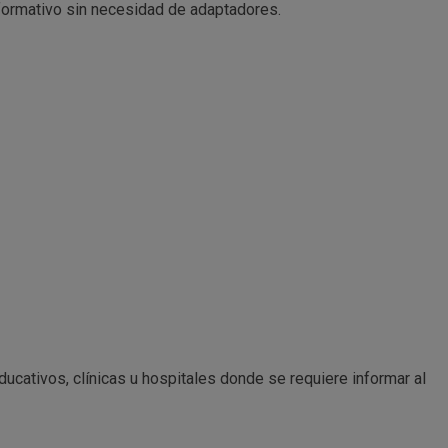
nformativo sin necesidad de adaptadores.
ucativos, clínicas u hospitales donde se requiere informar al