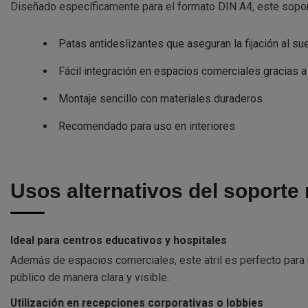
Diseñado específicamente para el formato DIN A4, este soport
Patas antideslizantes que aseguran la fijación al su
Fácil integración en espacios comerciales gracias 
Montaje sencillo con materiales duraderos
Recomendado para uso en interiores
Usos alternativos del soporte
Ideal para centros educativos y hospitales
Además de espacios comerciales, este atril es perfecto para m
público de manera clara y visible.
Utilización en recepciones corporativas o lobbies