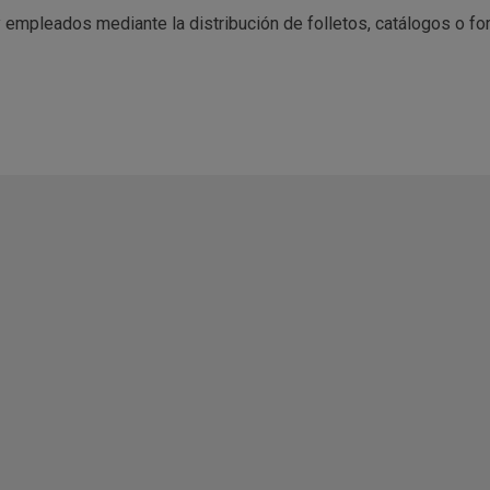
 empleados mediante la distribución de folletos, catálogos o fo