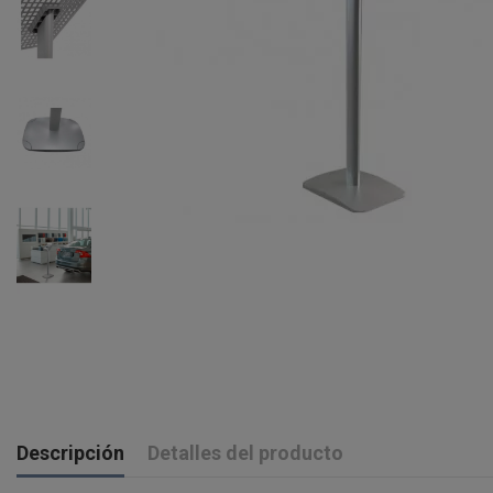
Descripción
Detalles del producto