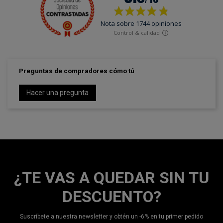
Preguntas de compradores cómo tú
Hacer una pregunta
¿TE VAS A QUEDAR SIN TU
DESCUENTO?
Suscríbete a nuestra newsletter y obtén un -6% en tu primer pedido