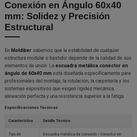
Conexión en Ángulo 60x40
mm: Solidez y Precisión
Estructural
En
Moldiber
sabemos que la estabilidad de cualquier
estructura modular o bastidor depende de la calidad de sus
elementos de unión. La
escuadra metálica conector en
ángulo de 60x40 mm
está diseñada específicamente para
profesionales del montaje, la rotulación, la carpintería y los
sistemas expositivos que exigen rigidez mecánica,
alineación perfecta y una resistencia superior a la fatiga.
Especificaciones Técnicas
Característica
Detalle Técnico
Tipo de
Escuadra metálica de conexión / Conector en