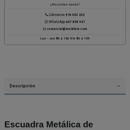
¿Necesitas ayuda?
Llámanos
976 503 252
WhatsApp
667 838 947
comercial@moldiber.com
Lun - Jue 8h a 16h Vie 8h a 14h
Descripción
Escuadra Metálica de