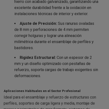
hierro con acabado galvanizado, garantizando una
excelente durabilidad frente a la oxidación en
instalaciones técnicas de interior y exterior.
Ajuste de Precisión:
Sus ranuras ovaladas
de 8 mm y perforaciones de 4 mm permiten
corregir holguras y lograr una alineación
milimétrica durante el ensamblaje de perfiles y
bastidores.
Rigidez Estructural:
Con un espesor de 2
mm y un diseño optimizado con pestañas de
refuerzo, soporta cargas de trabajo exigentes sin
deformaciones.
Aplicaciones Habituales en el Sector Profesional
Ideal para el ensamblaje y refuerzo de estructuras con
perfiles, soportes de carga ligera y media, montaje de