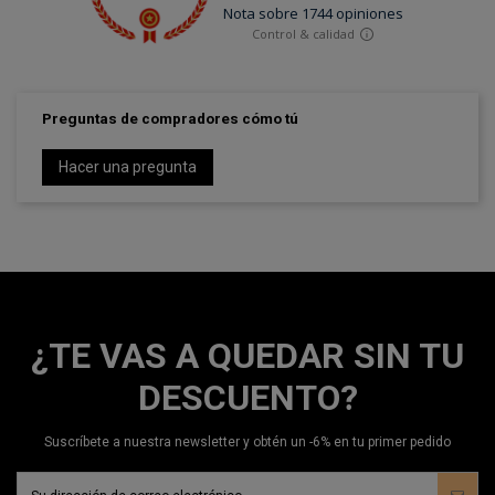
Preguntas de compradores cómo tú
Hacer una pregunta
¿TE VAS A QUEDAR SIN TU
DESCUENTO?
Suscríbete a nuestra newsletter y obtén un -6% en tu primer pedido