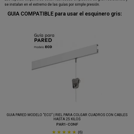
se instalan en el extremo de las guías por simple presión.
GUIA COMPATIBLE para usar el esquinero gris:
GUIA PARED MODELO "ECO" | RIEL PARA COLGAR CUADROS CON CABLES
HASTA 25 KILOS
PAR1-CONF
(6)