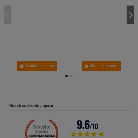
Añadir a la cesta
Añadir a la cesta
Nuestros clientes opinan