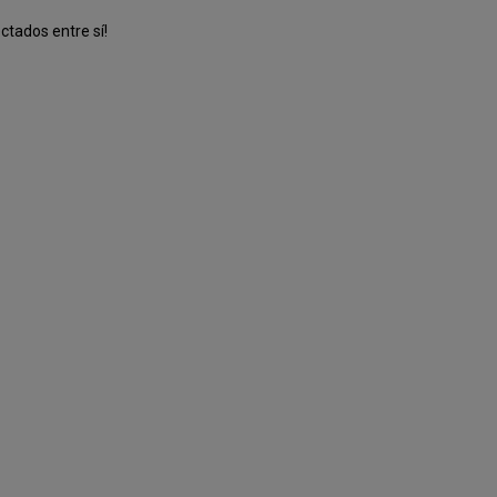
ectados entre sí!