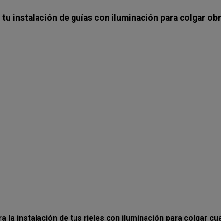
 tu instalación de guías con iluminación para colgar ob
a instalación de tus rieles con iluminación para colgar cu