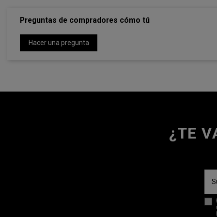
Preguntas de compradores cómo tú
Hacer una pregunta
¿TE V