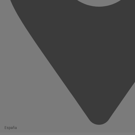
España