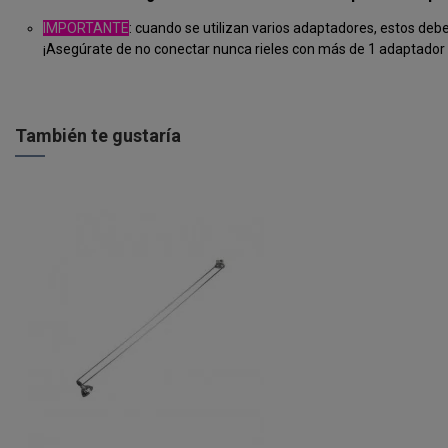
IMPORTANTE
: cuando se utilizan varios adaptadores, estos debe
¡Asegúrate de no conectar nunca rieles con más de 1 adaptador
También te gustaría