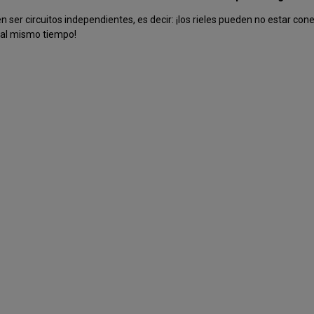
n ser circuitos independientes, es decir: ¡los rieles pueden no estar con
 al mismo tiempo!