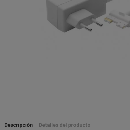
Descripción
Detalles del producto