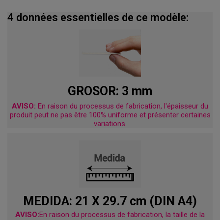
4 données essentielles de ce modèle:
GROSOR: 3 mm
AVISO:
En raison du processus de fabrication, l'épaisseur du
produit peut ne pas être 100% uniforme et présenter certaines
variations.
MEDIDA: 21 X 29.7 cm (DIN A4)
AVISO:
En raison du processus de fabrication, la taille de la