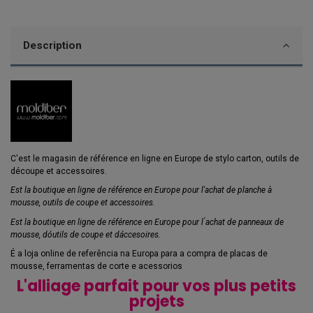
Description
C'est le magasin de référence en ligne en Europe de stylo carton, outils de
découpe et accessoires.
Est la boutique en ligne de référence en Europe pour l'achat de planche à
mousse, outils de coupe et accessoires.
Est la boutique en ligne de référence en Europe pour l ́achat de panneaux de
mousse, dóutils de coupe et dáccesoires.
É a loja online de referência na Europa para a compra de placas de
mousse, ferramentas de corte e acessorios
L'alliage parfait pour vos plus petits
projets