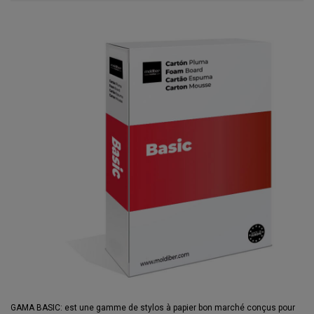
GAMA BASIC: est une gamme de stylos à papier bon marché conçus pour