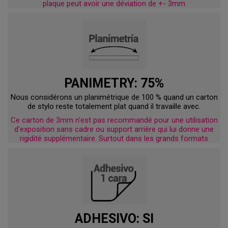
plaque peut avoir une déviation de +- 3mm
PANIMETRY: 75%
Nous considérons un planimétrique de 100 % quand un carton
de stylo reste totalement plat quand il travaille avec.
Ce carton de 3mm n'est pas recommandé pour une utilisation
d'exposition sans cadre ou support arrière qui lui donne une
rigidité supplémentaire. Surtout dans les grands formats
ADHESIVO: SI