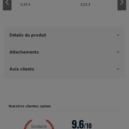
0,33 €
0,52 €
Détails du produit
Attachements
Avis clients
Nuestros clientes opinan