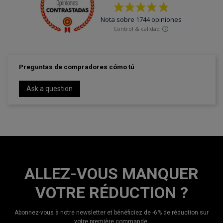
Preguntas de compradores cómo tú
Ask a question
ALLEZ-VOUS MANQUER
VOTRE RÉDUCTION ?
Abonnez-vous à notre newsletter et bénéficiez de -6% de réduction sur
votre première commande.