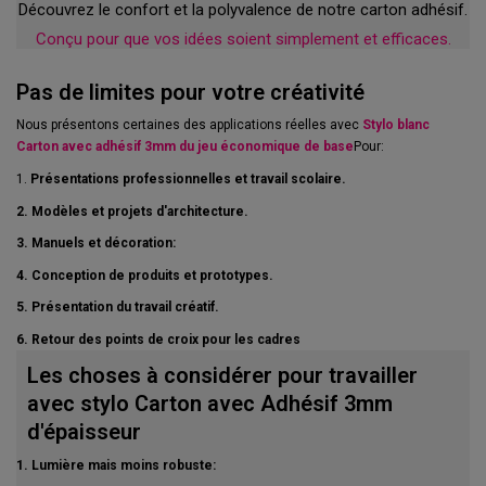
Découvrez le confort et la polyvalence de notre carton adhésif.
Conçu pour que vos idées soient simplement et efficaces.
Pas de limites pour votre créativité
Nous présentons certaines des applications réelles avec
Stylo blanc
Carton avec adhésif 3mm du jeu économique de base
Pour:
1.
Présentations professionnelles et travail scolaire.
2. Modèles et projets d'architecture.
3. Manuels et décoration:
4. Conception de produits et prototypes.
5. Présentation du travail créatif.
6. Retour des points de croix pour les cadres
Les choses à considérer pour travailler
avec stylo Carton avec Adhésif 3mm
d'épaisseur
1. Lumière mais moins robuste: