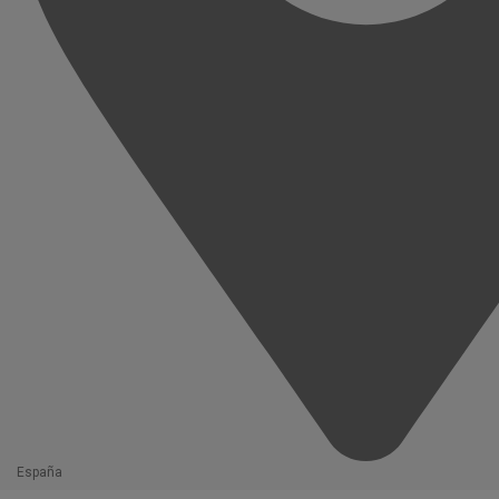
España