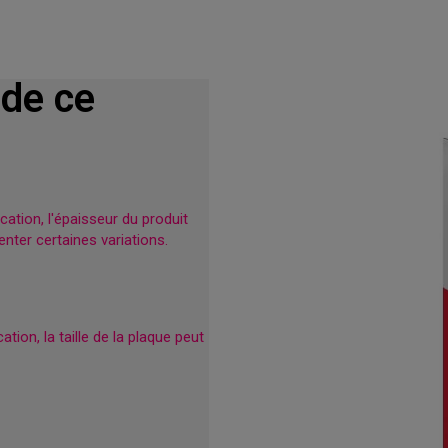
 de ce
ation, l'épaisseur du produit
nter certaines variations.
tion, la taille de la plaque peut