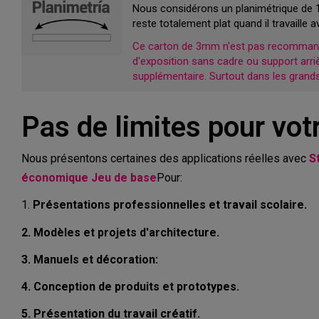
Nous considérons un planimétrique de 
reste totalement plat quand il travaille a
Ce carton de 3mm n'est pas recommandé
d'exposition sans cadre ou support arrièr
supplémentaire. Surtout dans les grand
Pas de limites pour votr
Nous présentons certaines des applications réelles avec
S
économique Jeu de base
Pour:
1.
Présentations professionnelles et travail scolaire.
2. Modèles et projets d'architecture.
3. Manuels et décoration:
4. Conception de produits et prototypes.
5. Présentation du travail créatif.