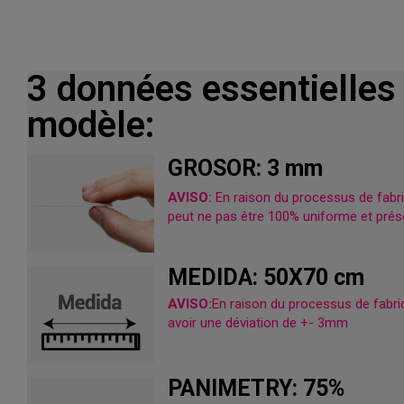
3 données essentielles
modèle:
GROSOR: 3 mm
AVISO:
En raison du processus de fabric
peut ne pas être 100% uniforme et prése
MEDIDA: 50X70 cm
AVISO:
En raison du processus de fabrica
avoir une déviation de +- 3mm
PANIMETRY: 75%