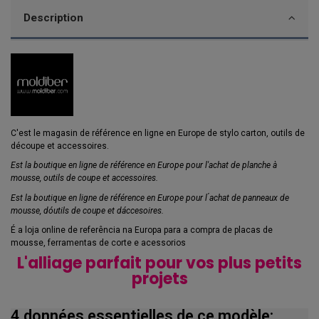
Description
C'est le magasin de référence en ligne en Europe de stylo carton, outils de
découpe et accessoires.
Est la boutique en ligne de référence en Europe pour l'achat de planche à
mousse, outils de coupe et accessoires.
Est la boutique en ligne de référence en Europe pour l ́achat de panneaux de
mousse, dóutils de coupe et dáccesoires.
É a loja online de referência na Europa para a compra de placas de
mousse, ferramentas de corte e acessorios
L'alliage parfait pour vos plus petits
projets
4 données essentielles de ce modèle: