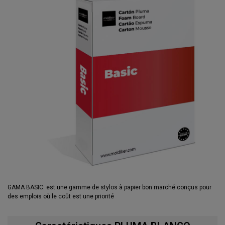
GAMA BASIC: est une gamme de stylos à papier bon marché conçus pour
des emplois où le coût est une priorité