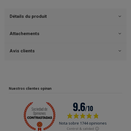
Détails du produit
Attachements
Avis clients
Nuestros clientes opinan