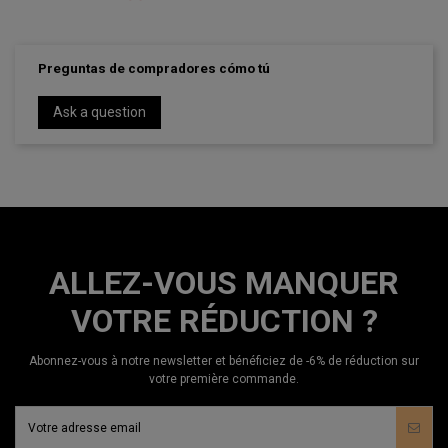
Preguntas de compradores cómo tú
Ask a question
ALLEZ-VOUS MANQUER
VOTRE RÉDUCTION ?
Abonnez-vous à notre newsletter et bénéficiez de -6% de réduction sur
votre première commande.