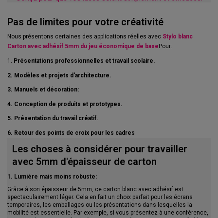
Pas de limites pour votre créativité
Nous présentons certaines des applications réelles avec
Stylo blanc
Carton avec adhésif 5mm du jeu économique de base
Pour:
1.
Présentations professionnelles et travail scolaire.
2. Modèles et projets d'architecture.
3. Manuels et décoration:
4. Conception de produits et prototypes.
5. Présentation du travail créatif.
6. Retour des points de croix pour les cadres
Les choses à considérer pour travailler
avec 5mm d'épaisseur de carton
1. Lumière mais moins robuste:
Grâce à son épaisseur de 5mm, ce carton blanc avec adhésif est
spectaculairement léger. Cela en fait un choix parfait pour les écrans
temporaires, les emballages ou les présentations dans lesquelles la
mobilité est essentielle. Par exemple, si vous présentez à une conférence,