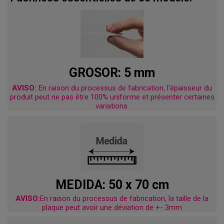
GROSOR: 5 mm
AVISO:
En raison du processus de fabrication, l'épaisseur du
produit peut ne pas être 100% uniforme et présenter certaines
variations.
MEDIDA: 50 x 70 cm
AVISO:
En raison du processus de fabrication, la taille de la
plaque peut avoir une déviation de +- 3mm