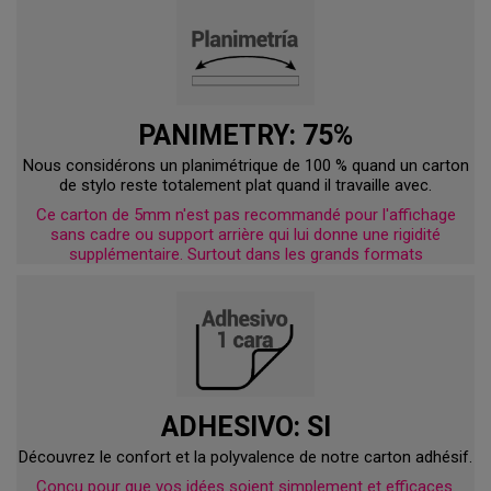
PANIMETRY: 75%
Nous considérons un planimétrique de 100 % quand un carton
de stylo reste totalement plat quand il travaille avec.
Ce carton de 5mm n'est pas recommandé pour l'affichage
sans cadre ou support arrière qui lui donne une rigidité
supplémentaire. Surtout dans les grands formats
ADHESIVO: SI
Découvrez le confort et la polyvalence de notre carton adhésif.
Conçu pour que vos idées soient simplement et efficaces.