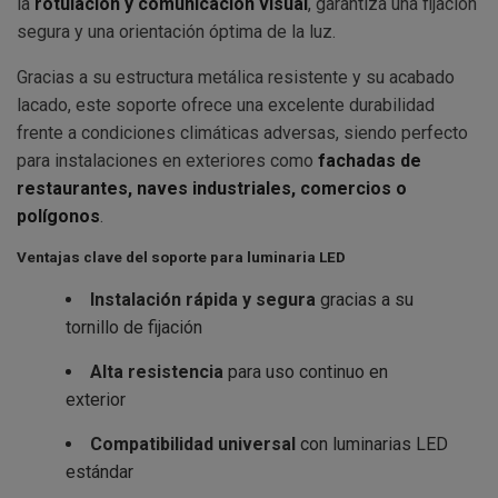
la
rotulación y comunicación visual
, garantiza una fijación
segura y una orientación óptima de la luz.
Gracias a su estructura metálica resistente y su acabado
lacado, este soporte ofrece una excelente durabilidad
frente a condiciones climáticas adversas, siendo perfecto
para instalaciones en exteriores como
fachadas de
restaurantes, naves industriales, comercios o
polígonos
.
Ventajas clave del soporte para luminaria LED
Instalación rápida y segura
gracias a su
tornillo de fijación
Alta resistencia
para uso continuo en
exterior
Compatibilidad universal
con luminarias LED
estándar