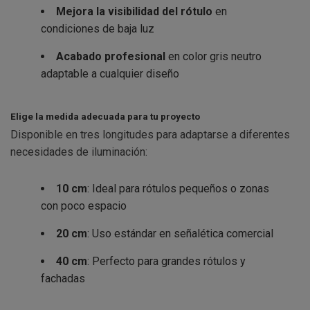
Mejora la visibilidad del rótulo
en
condiciones de baja luz
Acabado profesional
en color gris neutro
adaptable a cualquier diseño
Elige la medida adecuada para tu proyecto
Disponible en tres longitudes para adaptarse a diferentes
necesidades de iluminación:
10 cm
: Ideal para rótulos pequeños o zonas
con poco espacio
20 cm
: Uso estándar en señalética comercial
40 cm
: Perfecto para grandes rótulos y
fachadas