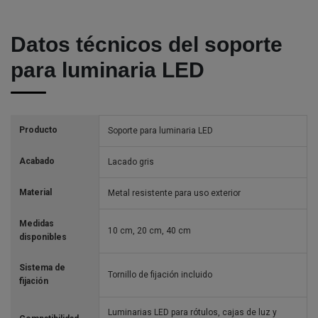
Datos técnicos del soporte
para luminaria LED
Producto
Soporte para luminaria LED
Acabado
Lacado gris
Material
Metal resistente para uso exterior
Medidas
10 cm, 20 cm, 40 cm
disponibles
Sistema de
Tornillo de fijación incluido
fijación
Luminarias LED para rótulos, cajas de luz y