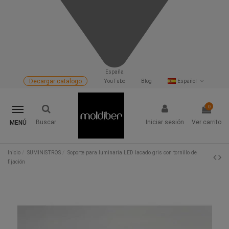
España
Decargar catalogo
YouTube
Blog
Español
0
Buscar
Iniciar sesión
Ver carrito
MENÚ
Inicio
SUMINISTROS
Soporte para luminaria LED lacado gris con tornillo de
fijación