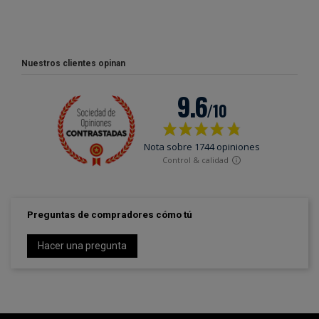
Nuestros clientes opinan
Preguntas de compradores cómo tú
Hacer una pregunta