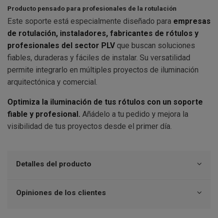
Producto pensado para profesionales de la rotulación
Este soporte está especialmente diseñado para
empresas
de rotulación, instaladores, fabricantes de rótulos y
profesionales del sector PLV
que buscan soluciones
fiables, duraderas y fáciles de instalar. Su versatilidad
permite integrarlo en múltiples proyectos de iluminación
arquitectónica y comercial.
Optimiza la iluminación de tus rótulos con un soporte
fiable y profesional.
Añádelo a tu pedido y mejora la
visibilidad de tus proyectos desde el primer día.
Detalles del producto
Opiniones de los clientes