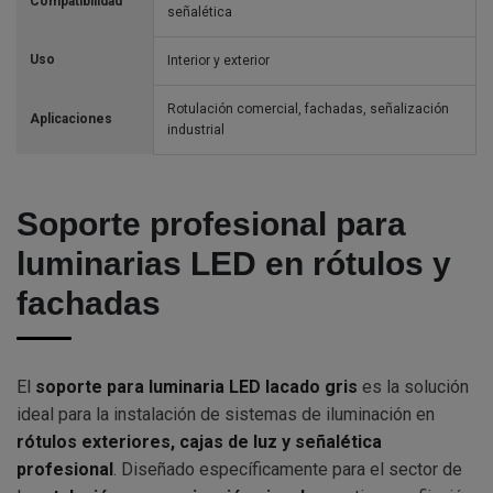
Compatibilidad
señalética
Uso
Interior y exterior
Rotulación comercial, fachadas, señalización
Aplicaciones
industrial
Soporte profesional para
luminarias LED en rótulos y
fachadas
El
soporte para luminaria LED lacado gris
es la solución
ideal para la instalación de sistemas de iluminación en
rótulos exteriores, cajas de luz y señalética
profesional
. Diseñado específicamente para el sector de