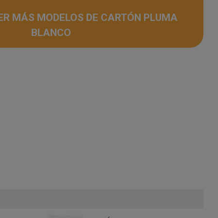
ER MÁS MODELOS DE CARTÓN PLUMA
BLANCO