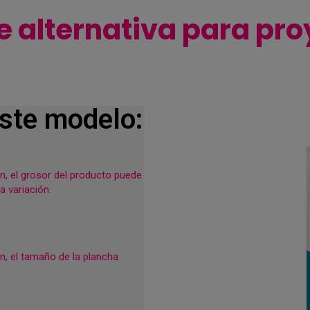
e alternativa para pro
este modelo:
n, el grosor del producto puede
a variación.
n, el tamaño de la plancha