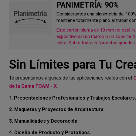
PANIMETRÍA: 90%
Consideramos una planimetría del 100
mantiene totalmente plano al trabar con
Este cartón pluma de 10 mm no está 
expositivo sin un marco o un soporte tr
extra. Sobre todo en formatos grandes
Sin Límites para Tu Cre
Te presentamos algunas de las aplicaciones reales con el
C
de la Gama FOAM - X
:
1.
Presentaciones Profesionales y Trabajos Escolares.
2. Maquetas y Proyectos de Arquitectura.
3. Manualidades y Decoración:
4. Diseño de Producto y Prototipos.