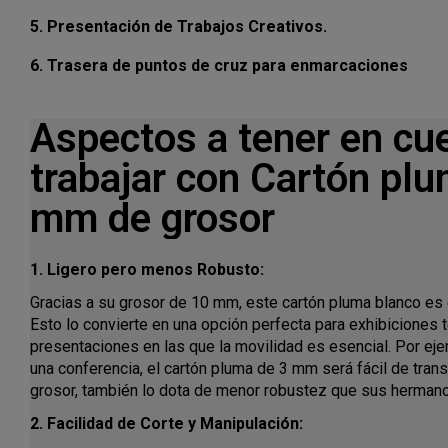
5. Presentación de Trabajos Creativos.
6. Trasera de puntos de cruz para enmarcaciones
Aspectos a tener en cu
trabajar con Cartón pl
mm de grosor
1. Ligero pero menos Robusto:
Gracias a su grosor de 10 mm, este cartón pluma blanco es 
Esto lo convierte en una opción perfecta para exhibiciones
presentaciones en las que la movilidad es esencial. Por ej
una conferencia, el cartón pluma de 3 mm será fácil de trans
grosor, también lo dota de menor robustez que sus herma
2. Facilidad de Corte y Manipulación: