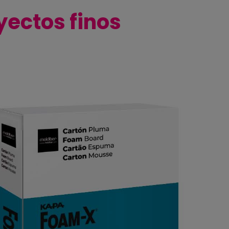
yectos finos