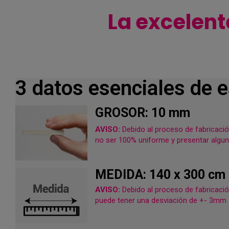
La excelent
3 datos esenciales de 
GROSOR: 10 mm
AVISO:
Debido al proceso de fabricació
no ser 100% uniforme y presentar algun
MEDIDA: 140 x 300 cm
AVISO:
Debido al proceso de fabricació
puede tener una desviación de +- 3mm