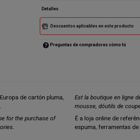
Detalles
Descuentos aplicables en este producto
Preguntas de compradores cómo tú
n Europa de cartón pluma,
Est la boutique en ligne 
.
mousse, dóutils de coupe
ope for the purchase of
É a loja online de refer
ories.
espuma, ferramentas de 