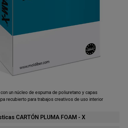
con un núcleo de espuma de poliuretano y capas
pa recubierto para trabajos creativos de uso interior
ísticas CARTÓN PLUMA FOAM - X