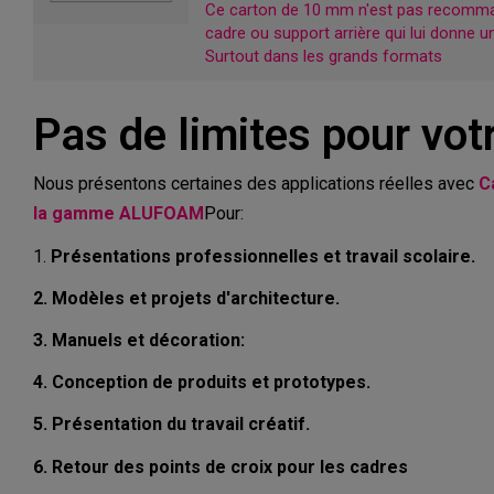
Ce carton de 10 mm n'est pas recomman
cadre ou support arrière qui lui donne u
Surtout dans les grands formats
Pas de limites pour votr
Nous présentons certaines des applications réelles avec
C
la gamme ALUFOAM
Pour:
1.
Présentations professionnelles et travail scolaire.
2. Modèles et projets d'architecture.
3. Manuels et décoration:
4. Conception de produits et prototypes.
5. Présentation du travail créatif.
6. Retour des points de croix pour les cadres