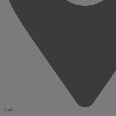
España