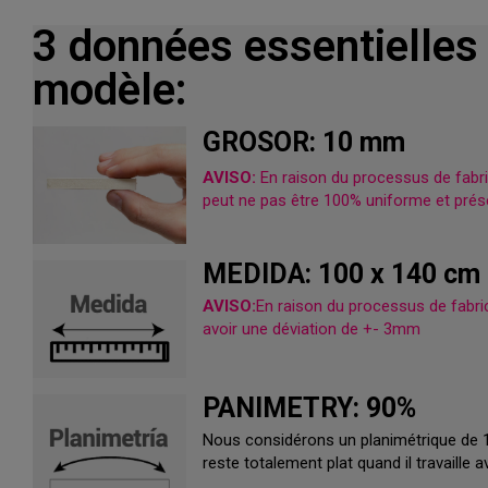
3 données essentielles
modèle:
GROSOR: 10 mm
AVISO:
En raison du processus de fabric
peut ne pas être 100% uniforme et prése
MEDIDA: 100 x 140 cm
AVISO:
En raison du processus de fabrica
avoir une déviation de +- 3mm
PANIMETRY: 90%
Nous considérons un planimétrique de 
reste totalement plat quand il travaille a