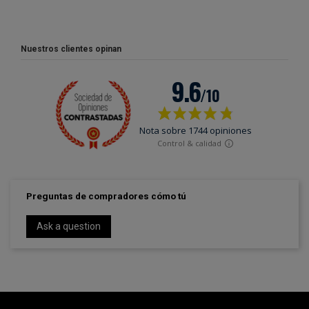
Nuestros clientes opinan
Preguntas de compradores cómo tú
Ask a question