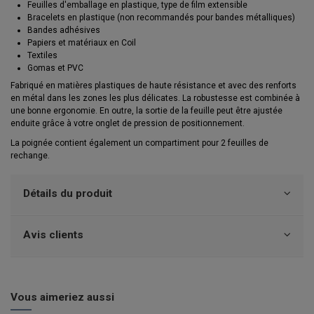
Feuilles d'emballage en plastique, type de film extensible
Bracelets en plastique (non recommandés pour bandes métalliques)
Bandes adhésives
Papiers et matériaux en Coil
Textiles
Gomas et PVC
Fabriqué en matières plastiques de haute résistance et avec des renforts
en métal dans les zones les plus délicates. La robustesse est combinée à
une bonne ergonomie. En outre, la sortie de la feuille peut être ajustée
enduite grâce à votre onglet de pression de positionnement.
La poignée contient également un compartiment pour 2 feuilles de
rechange.
Détails du produit
Avis clients
Vous aimeriez aussi