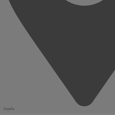
España