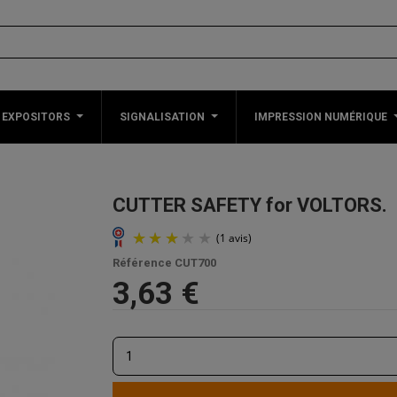
 EXPOSITORS
SIGNALISATION
IMPRESSION NUMÉRIQUE
CUTTER SAFETY for VOLTORS.
Référence
CUT700
3,63 €