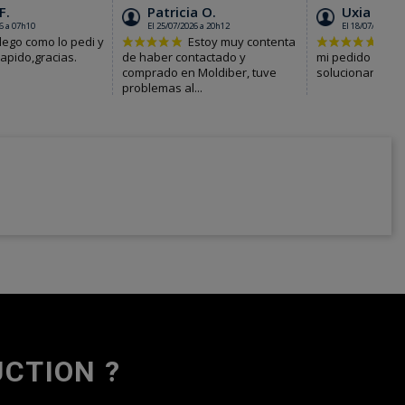
CTION ?