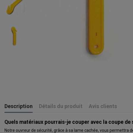
Description
Détails du produit
Avis clients
Quels matériaux pourrais-je couper avec la coupe de
Notre ouvreur de sécurité, grâce à sa lame cachée, vous permettra d