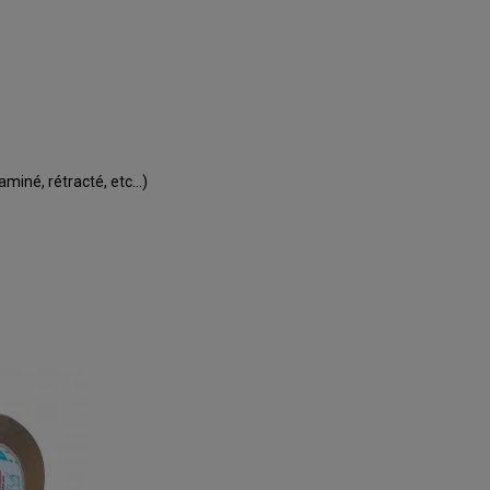
aminé, rétracté, etc...)