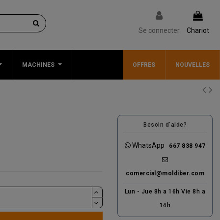
Se connecter
Chariot
MACHINES
OFFRES
NOUVELLES
Besoin d'aide?
WhatsApp
667 838 947
comercial@moldiber.com
Lun - Jue 8h a 16h Vie 8h a
14h