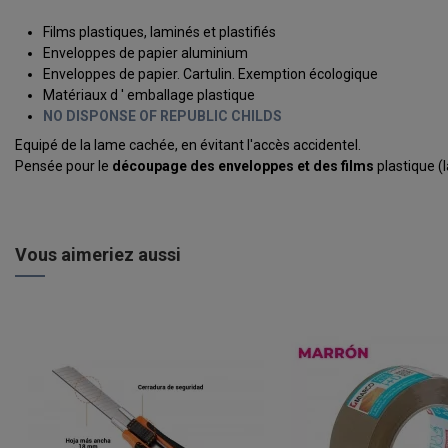
Films plastiques, laminés et plastifiés
Enveloppes de papier aluminium
Enveloppes de papier. Cartulin. Exemption écologique
Matériaux d ' emballage plastique
NO DISPONSE OF REPUBLIC CHILDS
Equipé de la lame cachée, en évitant l'accès accidentel.
Pensée pour le
découpage des enveloppes et des films
plastique (l
Vous aimeriez aussi