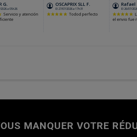
VOUS MANQUER VOTRE RÉDU