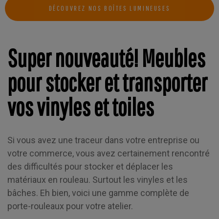
DÉCOUVREZ NOS BOÎTES LUMINEUSES
Super nouveauté! Meubles
pour stocker et transporter
vos vinyles et toiles
Si vous avez une traceur dans votre entreprise ou
votre commerce, vous avez certainement rencontré
des difficultés pour stocker et déplacer les
matériaux en rouleau. Surtout les vinyles et les
bâches. Eh bien, voici une gamme complète de
porte-rouleaux pour votre atelier.