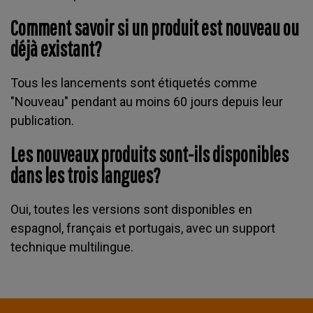
Comment savoir si un produit est nouveau ou
déjà existant?
Tous les lancements sont étiquetés comme
"Nouveau" pendant au moins 60 jours depuis leur
publication.
Les nouveaux produits sont-ils disponibles
dans les trois langues?
Oui, toutes les versions sont disponibles en
espagnol, français et portugais, avec un support
technique multilingue.