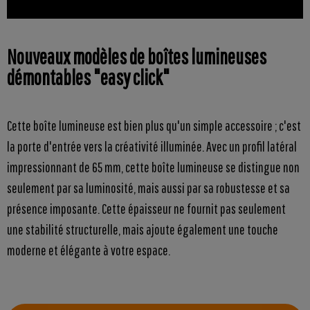
Nouveaux modèles de boîtes lumineuses
démontables "easy click"
Cette boîte lumineuse est bien plus qu'un simple accessoire ; c'est
la porte d'entrée vers la créativité illuminée. Avec un profil latéral
impressionnant de 65 mm, cette boîte lumineuse se distingue non
seulement par sa luminosité, mais aussi par sa robustesse et sa
présence imposante. Cette épaisseur ne fournit pas seulement
une stabilité structurelle, mais ajoute également une touche
moderne et élégante à votre espace.