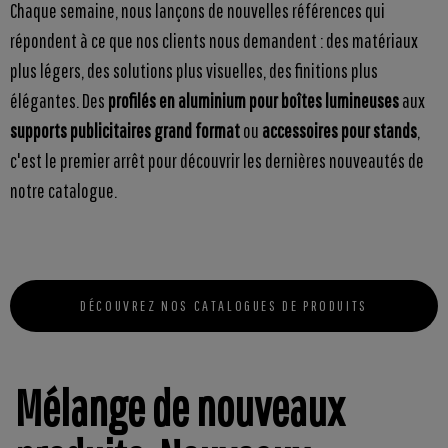
Chaque semaine, nous lançons de nouvelles références qui
répondent à ce que nos clients nous demandent : des matériaux
plus légers, des solutions plus visuelles, des finitions plus
élégantes. Des
profilés en aluminium pour boîtes lumineuses
aux
supports publicitaires grand format
ou
accessoires pour stands
,
c'est le premier arrêt pour découvrir les dernières nouveautés de
notre catalogue.
DÉCOUVREZ NOS CATALOGUES DE PRODUITS
Mélange de nouveaux