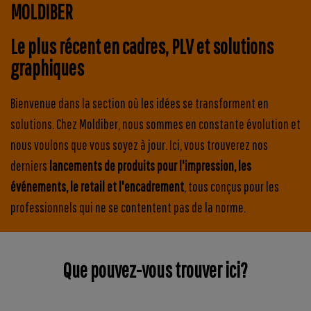
MOLDIBER
Le plus récent en cadres, PLV et solutions
graphiques
Bienvenue dans la section où les idées se transforment en
solutions. Chez Moldiber, nous sommes en constante évolution et
nous voulons que vous soyez à jour. Ici, vous trouverez nos
derniers
lancements de produits pour l'impression, les
événements, le retail et l'encadrement
, tous conçus pour les
professionnels qui ne se contentent pas de la norme.
Que pouvez-vous trouver ici?