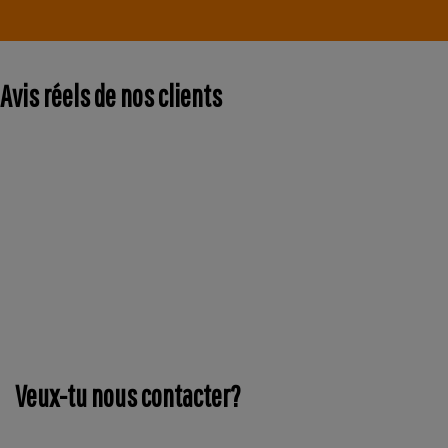
Avis réels de nos clients
Veux-tu nous contacter?