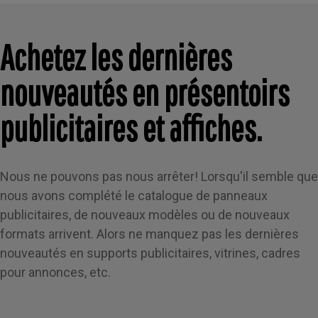
Achetez les dernières
nouveautés en présentoirs
publicitaires et affiches.
Nous ne pouvons pas nous arrêter! Lorsqu'il semble que
nous avons complété le catalogue de panneaux
publicitaires, de nouveaux modèles ou de nouveaux
formats arrivent. Alors ne manquez pas les dernières
nouveautés en supports publicitaires, vitrines, cadres
pour annonces, etc.