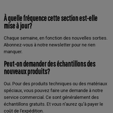
À quelle fréquence cette section est-elle
mise à jour?
Chaque semaine, en fonction des nouvelles sorties.
Abonnez-vous à notre newsletter pour ne rien
manquer.
Peut-on demander des échantillons des
nouveaux produits?
Oui. Pour des produits techniques ou des matériaux
spéciaux, vous pouvez faire une demande à notre
service commercial. Ce sont généralement des
échantillons gratuits. Et vous n'aurez qu'à payer le
coût de l'expédition.