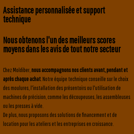
Assistance personnalisée et support
technique
Nous obtenons l'un des meilleurs scores
moyens dans les avis de tout notre secteur
Chez Moldiber,
nous accompagnons nos clients avant, pendant et
après chaque achat
. Notre équipe technique conseille sur le choix
des moulures, l'installation des présentoirs ou l'utilisation de
machines de précision, comme les découpeuses, les assembleuses
ou les presses à vide.
De plus, nous proposons des solutions de financement et de
location pour les ateliers et les entreprises en croissance.