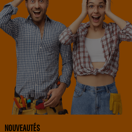
NOUVEAUTÉS