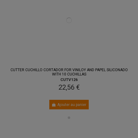
CUTTER CUCHILLO CORTADOR FOR VINILOY AND PAPEL SILICONADO
WITH 10 CUCHILLAS
CUTV126
22,56 €
Ajouter au panier