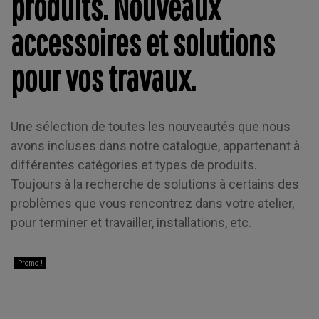
produits. Nouveaux
accessoires et solutions
pour vos travaux.
Une sélection de toutes les nouveautés que nous
avons incluses dans notre catalogue, appartenant à
différentes catégories et types de produits.
Toujours à la recherche de solutions à certains des
problèmes que vous rencontrez dans votre atelier,
pour terminer et travailler, installations, etc.
Promo !