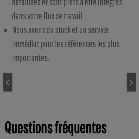
détaillées et sont prêts à être intégrés
dans votre flux de travail.
Nous avons du stock et un service
immédiat pour les références les plus
importantes.
Questions fréquentes