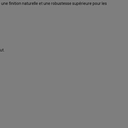
fre une finition naturelle et une robustesse supérieure pour les
ut.