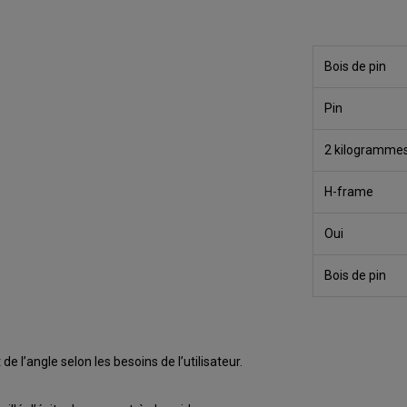
Bois de pin
Pin
2 kilogramme
H-frame
Oui
Bois de pin
 l’angle selon les besoins de l’utilisateur.