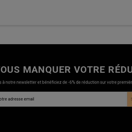
VOUS MANQUER VOTRE RÉDU
à notre newsletter et bénéficiez de -6% de réduction sur votre prem