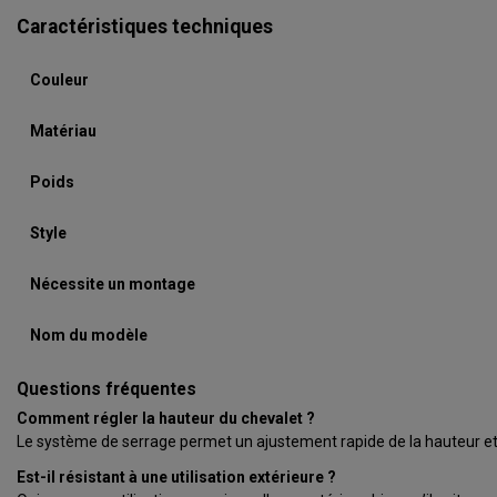
Caractéristiques techniques
Couleur
Matériau
Poids
Style
Nécessite un montage
Nom du modèle
Questions fréquentes
Comment régler la hauteur du chevalet ?
Le système de serrage permet un ajustement rapide de la hauteur et de
Est-il résistant à une utilisation extérieure ?