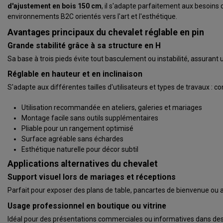
d'ajustement en bois 150 cm
, il s'adapte parfaitement aux besoins 
environnements B2C orientés vers l'art et l'esthétique.
Avantages principaux du chevalet réglable en pin
Grande stabilité grâce à sa structure en H
Sa base à trois pieds évite tout basculement ou instabilité, assuran
Réglable en hauteur et en inclinaison
S'adapte aux différentes tailles d'utilisateurs et types de travaux : 
Utilisation recommandée en ateliers, galeries et mariages
Montage facile sans outils supplémentaires
Pliable pour un rangement optimisé
Surface agréable sans échardes
Esthétique naturelle pour décor subtil
Applications alternatives du chevalet
Support visuel lors de mariages et réceptions
Parfait pour exposer des plans de table, pancartes de bienvenue ou 
Usage professionnel en boutique ou vitrine
Idéal pour des présentations commerciales ou informatives dans des 