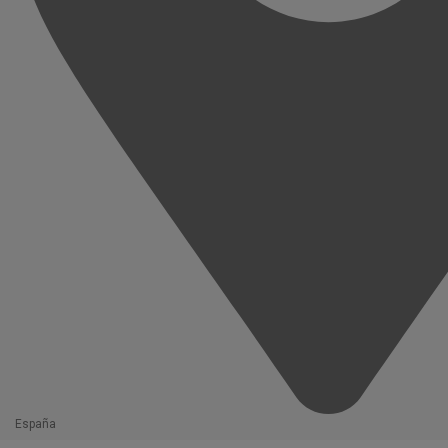
España