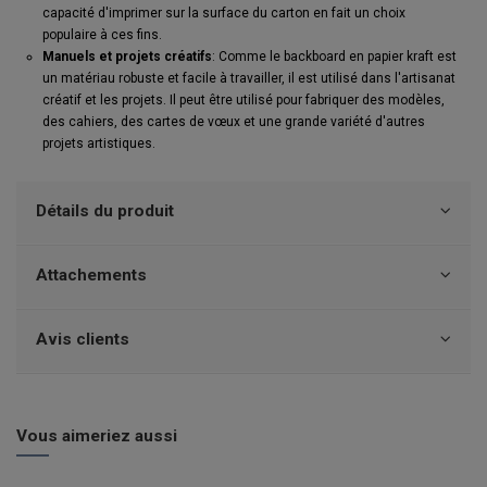
capacité d'imprimer sur la surface du carton en fait un choix
populaire à ces fins.
Manuels et projets créatifs
: Comme le backboard en papier kraft est
un matériau robuste et facile à travailler, il est utilisé dans l'artisanat
créatif et les projets. Il peut être utilisé pour fabriquer des modèles,
des cahiers, des cartes de vœux et une grande variété d'autres
projets artistiques.
Détails du produit
Attachements
Avis clients
Vous aimeriez aussi