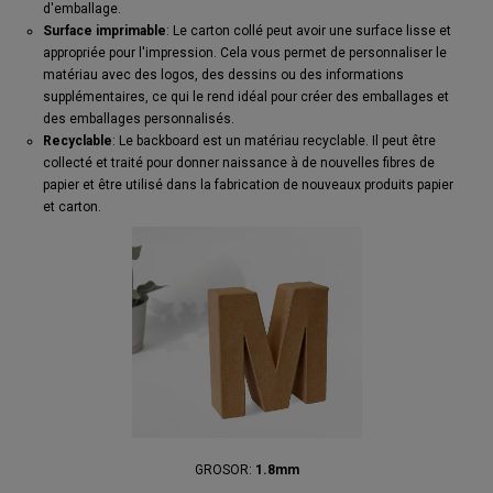
d'emballage.
Surface imprimable
: Le carton collé peut avoir une surface lisse et
appropriée pour l'impression. Cela vous permet de personnaliser le
matériau avec des logos, des dessins ou des informations
supplémentaires, ce qui le rend idéal pour créer des emballages et
des emballages personnalisés.
Recyclable
: Le backboard est un matériau recyclable. Il peut être
collecté et traité pour donner naissance à de nouvelles fibres de
papier et être utilisé dans la fabrication de nouveaux produits papier
et carton.
GROSOR:
1.8mm