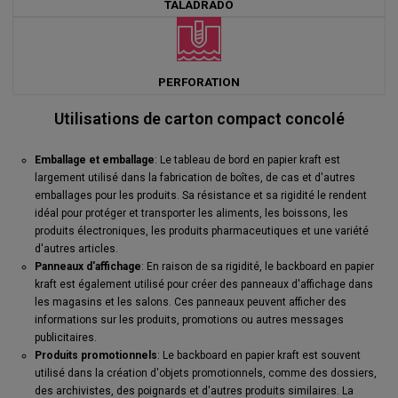
TALADRADO
PERFORATION
Utilisations de carton compact concolé
Emballage et emballage
: Le tableau de bord en papier kraft est
largement utilisé dans la fabrication de boîtes, de cas et d'autres
emballages pour les produits. Sa résistance et sa rigidité le rendent
idéal pour protéger et transporter les aliments, les boissons, les
produits électroniques, les produits pharmaceutiques et une variété
d'autres articles.
Panneaux d'affichage
: En raison de sa rigidité, le backboard en papier
kraft est également utilisé pour créer des panneaux d'affichage dans
les magasins et les salons. Ces panneaux peuvent afficher des
informations sur les produits, promotions ou autres messages
publicitaires.
Produits promotionnels
: Le backboard en papier kraft est souvent
utilisé dans la création d'objets promotionnels, comme des dossiers,
des archivistes, des poignards et d'autres produits similaires. La