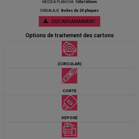
MEDIDA PLANCHA:
100x140mm
EMBALAJE:
Boîtes de 20 plaques
DISCARGARMAMENT
Options de traitement des cartons
(CIRCULAR)
CORTE
DÉPOSÉ