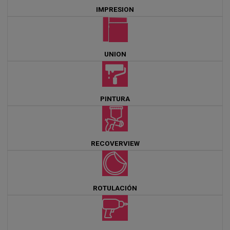
IMPRESION
UNION
PINTURA
RECOVERVIEW
ROTULACIÓN