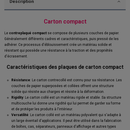
Description
Carton compact
Le
contreplaqué compact
se compose de plusieurs couches de papier.
Généralement différents cadres et caractéristiques, puis pressé de les
adhérer. Ce processus d'éblouissement crée un matériau solide et
résistant qui possède une résistance à la traction et des propriétés
d'écrasement.
Caractéristiques des plaques de carton compact
Résistance
: Le carton contrecollé est connu pour sa résistance. Les
couches de papier superposées et collées offrent une structure
solide qui résiste aux charges et résiste à la déformation.
Rigidity
: Le carton collé est un matériau rigide et stable. Sa structure
multicouche lui donne une rigidité qui lui permet de garder sa forme
et de protéger les produits à l'intérieur.
Versatilité
: Le carton collé est un matériau polyvalent qui s'adapte à
un large éventail d'applications. Il peut être utilisé dans la fabrication
de boîtes, cas, séparateurs, panneaux d'affichage et autres types