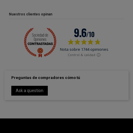
Nuestros clientes opinan
Preguntas de compradores cómo tú
Ask a question