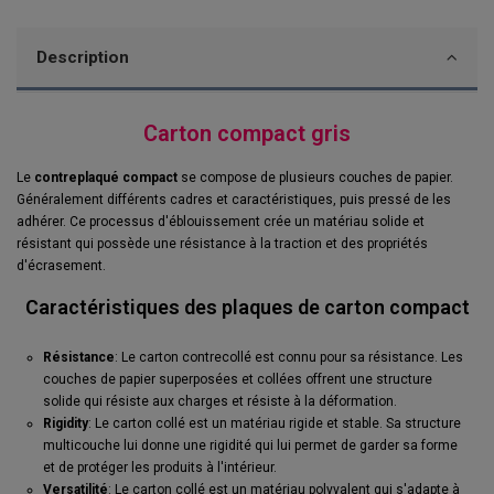
Description
Carton compact gris
Le
contreplaqué compact
se compose de plusieurs couches de papier.
Généralement différents cadres et caractéristiques, puis pressé de les
adhérer. Ce processus d'éblouissement crée un matériau solide et
résistant qui possède une résistance à la traction et des propriétés
d'écrasement.
Caractéristiques des plaques de carton compact
Résistance
: Le carton contrecollé est connu pour sa résistance. Les
couches de papier superposées et collées offrent une structure
solide qui résiste aux charges et résiste à la déformation.
Rigidity
: Le carton collé est un matériau rigide et stable. Sa structure
multicouche lui donne une rigidité qui lui permet de garder sa forme
et de protéger les produits à l'intérieur.
Versatilité
: Le carton collé est un matériau polyvalent qui s'adapte à