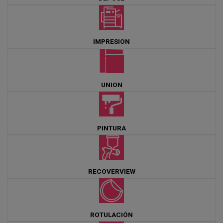
IMPRESION
UNION
PINTURA
RECOVERVIEW
ROTULACIÓN