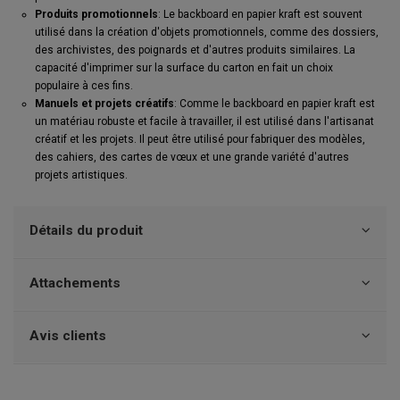
Produits promotionnels
: Le backboard en papier kraft est souvent
utilisé dans la création d'objets promotionnels, comme des dossiers,
des archivistes, des poignards et d'autres produits similaires. La
capacité d'imprimer sur la surface du carton en fait un choix
populaire à ces fins.
Manuels et projets créatifs
: Comme le backboard en papier kraft est
un matériau robuste et facile à travailler, il est utilisé dans l'artisanat
créatif et les projets. Il peut être utilisé pour fabriquer des modèles,
des cahiers, des cartes de vœux et une grande variété d'autres
projets artistiques.
Détails du produit
Attachements
Avis clients