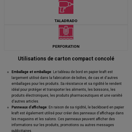
TALADRADO
PERFORATION
Utilisations de carton compact concolé
Emballage et emballage
: Le tableau de bord en papier kraft est
largement utilisé dans la fabrication de boîtes, de cas et d'autres
emballages pour les produits. Sa résistance et sa rigidité le rendent
idéal pour protéger et transporter les aliments, les boissons, les
produits électroniques, les produits pharmaceutiques et une variété
d'autres articles.
Panneaux d'affichage
: En raison de sa rigidité, le backboard en papier
kraft est également utilisé pour créer des panneaux d'affichage dans
les magasins et les salons. Ces panneaux peuvent afficher des
informations sur les produits, promotions ou autres messages
publicitaires.