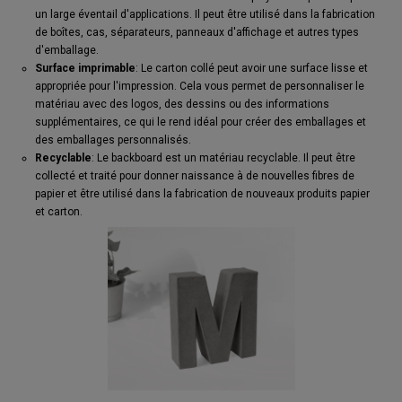
un large éventail d'applications. Il peut être utilisé dans la fabrication
de boîtes, cas, séparateurs, panneaux d'affichage et autres types
d'emballage.
Surface imprimable
: Le carton collé peut avoir une surface lisse et
appropriée pour l'impression. Cela vous permet de personnaliser le
matériau avec des logos, des dessins ou des informations
supplémentaires, ce qui le rend idéal pour créer des emballages et
des emballages personnalisés.
Recyclable
: Le backboard est un matériau recyclable. Il peut être
collecté et traité pour donner naissance à de nouvelles fibres de
papier et être utilisé dans la fabrication de nouveaux produits papier
et carton.