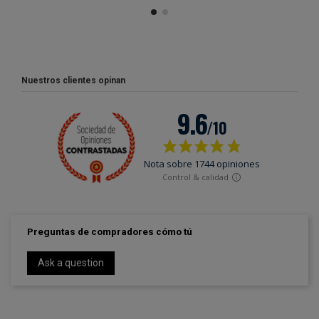
Nuestros clientes opinan
Preguntas de compradores cómo tú
Ask a question