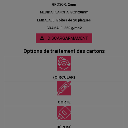
GROSOR:
2mm
MEDIDA PLANCHA:
80x120mm
EMBALAJE:
Boîtes de 20 plaques
GRAMAJE:
380 g/mo2
DISCARGARMAMENT
Options de traitement des cartons
(CIRCULAR)
CORTE
DÉPOSÉ