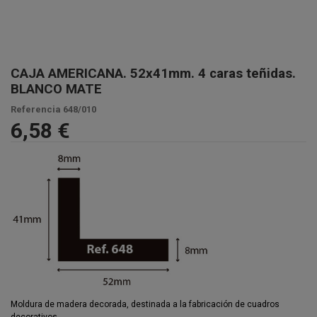
CAJA AMERICANA. 52x41mm. 4 caras teñidas.
BLANCO MATE
Referencia
648/010
6,58 €
Moldura de madera decorada, destinada a la fabricación de cuadros
decorativos.